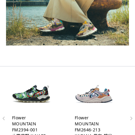
Flower
Flower
MOUNTAIN
MOUNTAIN
FM2394-001
FM2646-213