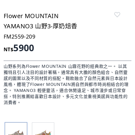
Flower MOUNTAIN
YAMANO3 山野3-厚奶焙香
FM2559-209
5900
NT$
山野系列為Flower MOUNTAIN 山霧花野的經典款之一。 以其
獨特且引人注目的設計著稱，通常具有大膽的顏色組合、自然靈
感的圖案以及不同材質的搭配。鞋款融合了自然元素與日本設計
風格，體現了Flower MOUNTAIN將自然與都市時尚相結合的理
念。 YAMANO3 輕便靈活，適合休閒遠足、城市漫步或日常穿
搭，特別推薦給喜歡日本設計、多元文化並重視美感與功能性的
消費者。