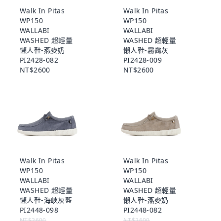
Walk In Pitas
Walk In Pitas
WP150
WP150
WALLABI
WALLABI
WASHED 超輕量
WASHED 超輕量
懶人鞋-燕麥奶
懶人鞋-霧靄灰
PI2428-082
PI2428-009
NT$2600
NT$2600
Walk In Pitas
Walk In Pitas
WP150
WP150
WALLABI
WALLABI
WASHED 超輕量
WASHED 超輕量
懶人鞋-海峽灰藍
懶人鞋-燕麥奶
PI2448-098
PI2448-082
NT$2600
NT$2600