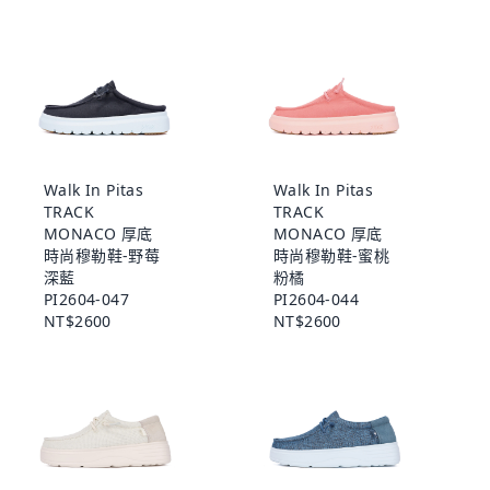
Walk In Pitas
Walk In Pitas
TRACK
TRACK
MONACO 厚底
MONACO 厚底
時尚穆勒鞋-野莓
時尚穆勒鞋-蜜桃
深藍
粉橘
PI2604-047
PI2604-044
NT$2600
NT$2600