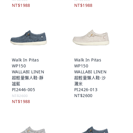
NT$1988
NT$1988
Walk In Pitas
Walk In Pitas
WP150
WP150
WALLABI LINEN
WALLABI LINEN
超輕量懶人鞋-靜
超輕量懶人鞋-沙
謐藍
灘米
PI2446-005
PI2426-013
NT$2600
NT$2600
NT$1988