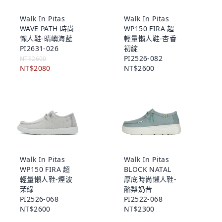
Walk In Pitas
Walk In Pitas
WAVE PATH 時尚
WP150 FIRA 超
懶人鞋-晴嶼海藍
輕量懶人鞋-杏香
PI2631-026
初綻
PI2526-082
NT$2600
NT$2080
NT$2600
Walk In Pitas
Walk In Pitas
WP150 FIRA 超
BLOCK NATAL
輕量懶人鞋-煙波
厚底時尚懶人鞋-
茉綠
酪梨奶昔
PI2526-068
PI2522-068
NT$2600
NT$2300