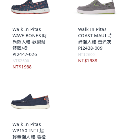
Walk In Pitas
Walk In Pitas
WAVE BONES 時
COAST MAUI 時
尚懶人鞋-歡樂骷
尚懶人鞋-螢光灰
髏藍/橙
PI2438-009
PI2447-026
NT$2600
NT$1988
NT$2600
NT$1988
Walk In Pitas
WP150 INTI 超
輕量懶人鞋-陽橙