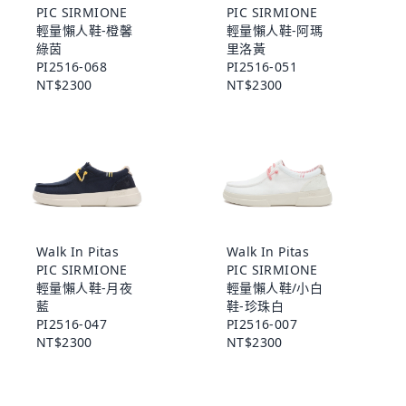
PIC SIRMIONE
PIC SIRMIONE
輕量懶人鞋-橙馨
輕量懶人鞋-阿瑪
綠茵
里洛黃
PI2516-068
PI2516-051
NT$2300
NT$2300
Walk In Pitas
Walk In Pitas
PIC SIRMIONE
PIC SIRMIONE
輕量懶人鞋-月夜
輕量懶人鞋/小白
藍
鞋-珍珠白
PI2516-047
PI2516-007
NT$2300
NT$2300