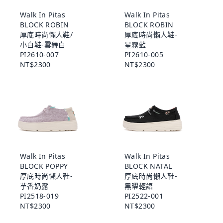
Walk In Pitas
Walk In Pitas
BLOCK ROBIN
BLOCK ROBIN
厚底時尚懶人鞋/
厚底時尚懶人鞋-
小白鞋-雲舞白
星霧藍
PI2610-007
PI2610-005
NT$2300
NT$2300
Walk In Pitas
Walk In Pitas
BLOCK POPPY
BLOCK NATAL
厚底時尚懶人鞋-
厚底時尚懶人鞋-
芋香奶露
黑曜輕語
PI2518-019
PI2522-001
NT$2300
NT$2300