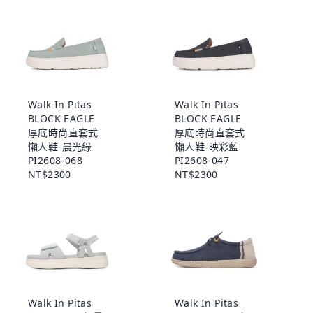
Walk In Pitas
Walk In Pitas
BLOCK EAGLE
BLOCK EAGLE
厚底時尚直套式
厚底時尚直套式
懶人鞋-晨光綠
懶人鞋-映彩藍
PI2608-068
PI2608-047
NT$2300
NT$2300
Walk In Pitas
Walk In Pitas