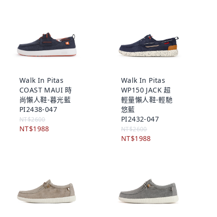
Walk In Pitas
Walk In Pitas
COAST MAUI 時
WP150 JACK 超
尚懶人鞋-暮光藍
輕量懶人鞋-輕馳
PI2438-047
悠藍
PI2432-047
NT$2600
NT$1988
NT$2600
NT$1988