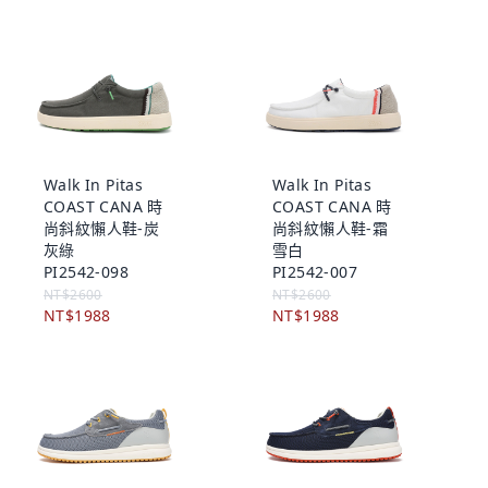
Walk In Pitas
Walk In Pitas
COAST CANA 時
COAST CANA 時
尚斜紋懶人鞋-炭
尚斜紋懶人鞋-霜
灰綠
雪白
PI2542-098
PI2542-007
NT$2600
NT$2600
NT$1988
NT$1988