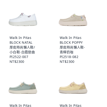
Walk In Pitas
Walk In Pitas
BLOCK NATAL
BLOCK POPPY
厚底時尚懶人鞋/
厚底時尚懶人鞋-
小白鞋-白霞戀曲
青檸奶咖
PI2522-007
PI2518-082
NT$2300
NT$2300
Walk In Pitas
Walk In Pitas