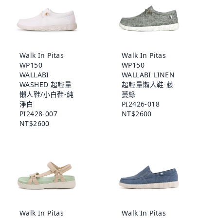
Walk In Pitas
Walk In Pitas
WP150
WP150
WALLABI
WALLABI LINEN
WASHED 超輕量
超輕量懶人鞋-藤
懶人鞋/小白鞋-純
蔓綠
淨白
PI2426-018
PI2428-007
NT$2600
NT$2600
Walk In Pitas
Walk In Pitas