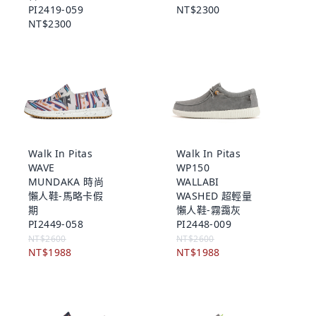
PI2419-059
NT$2300
NT$2300
Walk In Pitas
Walk In Pitas
WAVE
WP150
MUNDAKA 時尚
WALLABI
懶人鞋-馬略卡假
WASHED 超輕量
期
懶人鞋-霧靄灰
PI2449-058
PI2448-009
NT$2600
NT$2600
NT$1988
NT$1988