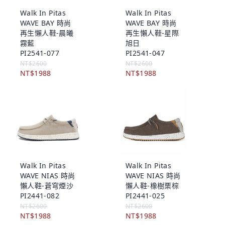
Walk In Pitas
Walk In Pitas
WAVE BAY 時尚
WAVE BAY 時尚
再生懶人鞋-晨曦
再生懶人鞋-星際
霧藍
旭日
PI2541-077
PI2541-047
NT$2600
NT$2600
NT$1988
NT$1988
Walk In Pitas
Walk In Pitas
WAVE NIAS 時尚
WAVE NIAS 時尚
懶人鞋-蒼穹煙沙
懶人鞋-橡樹栗棕
PI2441-082
PI2441-025
NT$2600
NT$2600
NT$1988
NT$1988