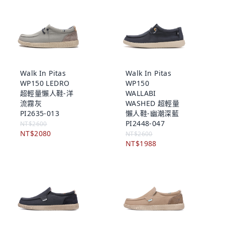
Walk In Pitas
Walk In Pitas
WP150 LEDRO
WP150
超輕量懶人鞋-洋
WALLABI
流霧灰
WASHED 超輕量
PI2635-013
懶人鞋-幽潮深藍
PI2448-047
NT$2600
NT$2080
NT$2600
NT$1988