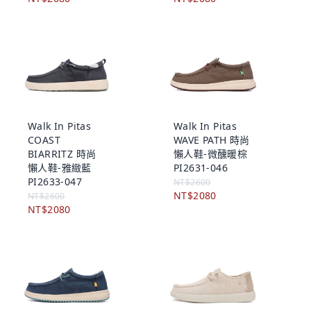
Walk In Pitas
Walk In Pitas
COAST
WAVE PATH 時尚
BIARRITZ 時尚
懶人鞋-微醺暖棕
懶人鞋-雅緻藍
PI2631-046
PI2633-047
NT$2600
NT$2080
NT$2600
NT$2080