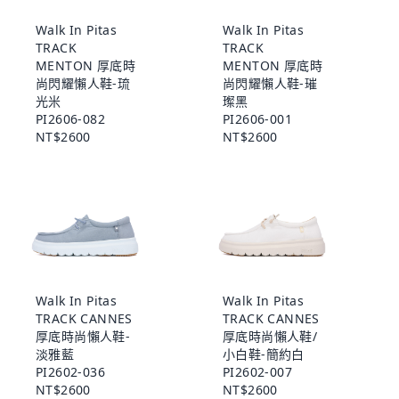
Walk In Pitas
Walk In Pitas
TRACK
TRACK
MENTON 厚底時
MENTON 厚底時
尚閃耀懶人鞋-琉
尚閃耀懶人鞋-璀
光米
璨黑
PI2606-082
PI2606-001
NT$2600
NT$2600
Walk In Pitas
Walk In Pitas
TRACK CANNES
TRACK CANNES
厚底時尚懶人鞋-
厚底時尚懶人鞋/
淡雅藍
小白鞋-簡約白
PI2602-036
PI2602-007
NT$2600
NT$2600