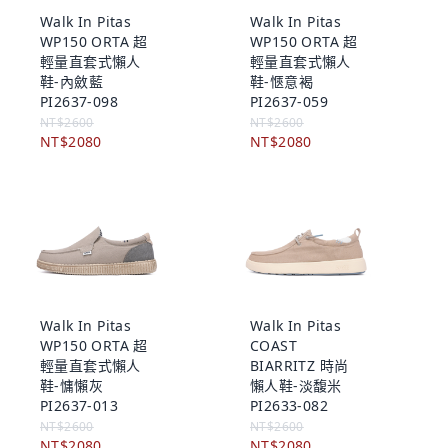
Walk In Pitas
Walk In Pitas
WP150 ORTA 超
WP150 ORTA 超
輕量直套式懶人
輕量直套式懶人
鞋-內斂藍
鞋-愜意褐
PI2637-098
PI2637-059
NT$2600
NT$2600
NT$2080
NT$2080
Walk In Pitas
Walk In Pitas
WP150 ORTA 超
COAST
輕量直套式懶人
BIARRITZ 時尚
鞋-慵懶灰
懶人鞋-淡馥米
PI2637-013
PI2633-082
NT$2600
NT$2600
NT$2080
NT$2080