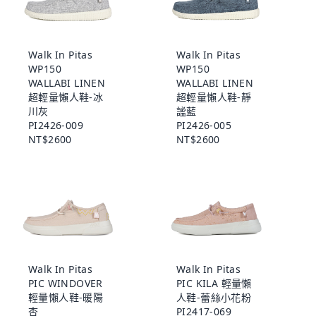
Walk In Pitas
Walk In Pitas
WP150
WP150
WALLABI LINEN
WALLABI LINEN
超輕量懶人鞋-冰
超輕量懶人鞋-靜
川灰
謐藍
PI2426-009
PI2426-005
NT$2600
NT$2600
Walk In Pitas
Walk In Pitas
PIC WINDOVER
PIC KILA 輕量懶
輕量懶人鞋-暖陽
人鞋-蕾絲小花粉
杏
PI2417-069