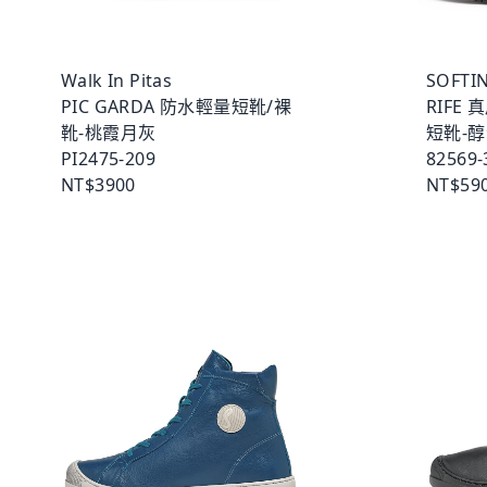
Walk In Pitas
SOFTI
PIC GARDA 防水輕量短靴/裸
RIFE
靴-桃霞月灰
短靴-
PI2475-209
82569-
NT$3900
NT$59