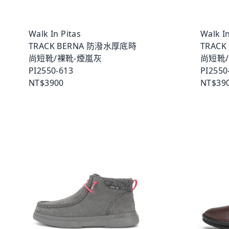
Walk In Pitas
Walk In
TRACK BERNA 防潑水厚底時
TRAC
尚短靴/裸靴-煙嵐灰
尚短靴
PI2550-613
PI2550
NT$3900
NT$39