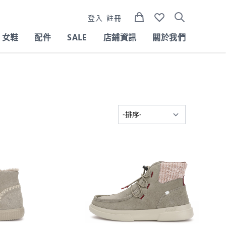
登入
註冊
女鞋
配件
SALE
店鋪資訊
關於我們