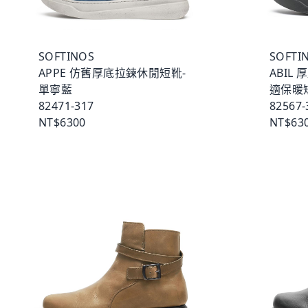
SOFTINOS
SOFTI
APPE 仿舊厚底拉鍊休閒短靴-
ABIL
單寧藍
適保暖
82471-317
82567-
NT$6300
NT$63