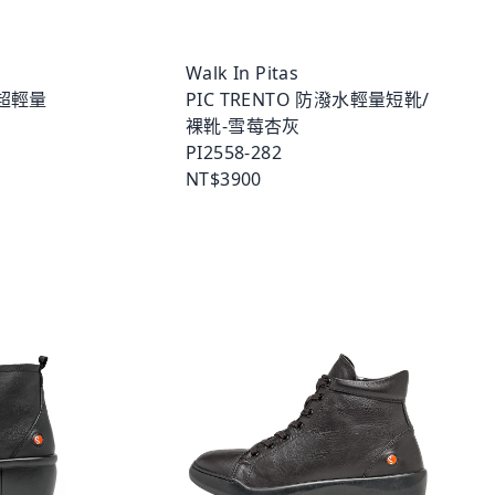
Walk In Pitas
水超輕量
PIC TRENTO 防潑水輕量短靴/
裸靴-雪莓杏灰
PI2558-282
NT$3900