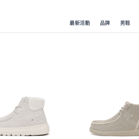
最新活動
品牌
男鞋