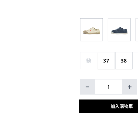
缺
37
38
1
加入購物車