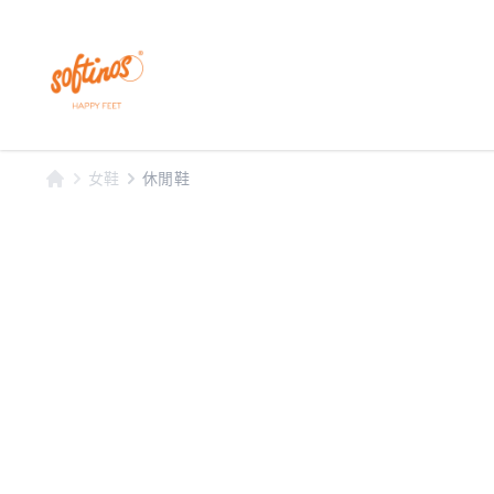
女鞋
休閒鞋