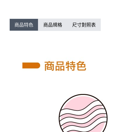
商品特色
商品規格
尺寸對照表