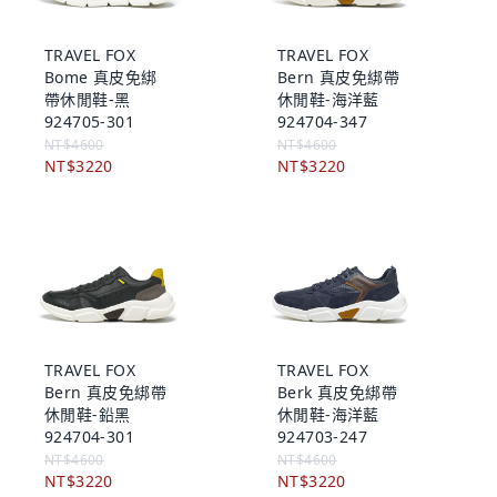
TRAVEL FOX
TRAVEL FOX
Bome 真皮免綁
Bern 真皮免綁帶
帶休閒鞋-黑
休閒鞋-海洋藍
924705-301
924704-347
NT$4600
NT$4600
NT$3220
NT$3220
TRAVEL FOX
TRAVEL FOX
Bern 真皮免綁帶
Berk 真皮免綁帶
休閒鞋-鉛黑
休閒鞋-海洋藍
924704-301
924703-247
NT$4600
NT$4600
NT$3220
NT$3220