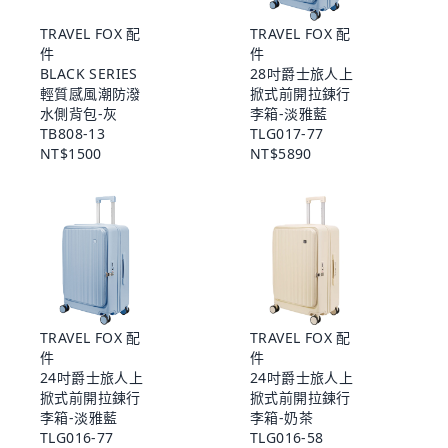
TRAVEL FOX 配
TRAVEL FOX 配
件
件
BLACK SERIES
28吋爵士旅人上
輕質感風潮防潑
掀式前開拉鍊行
水側背包-灰
李箱-淡雅藍
TB808-13
TLG017-77
NT$1500
NT$5890
TRAVEL FOX 配
TRAVEL FOX 配
件
件
24吋爵士旅人上
24吋爵士旅人上
掀式前開拉鍊行
掀式前開拉鍊行
李箱-淡雅藍
李箱-奶茶
TLG016-77
TLG016-58