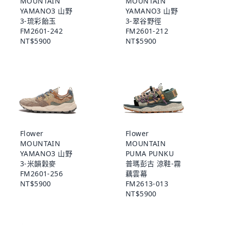
MOUNTAIN
MOUNTAIN
YAMANO3 山野
YAMANO3 山野
3-琉彩飴玉
3-翠谷野徑
FM2601-242
FM2601-212
NT$5900
NT$5900
Flower
Flower
MOUNTAIN
MOUNTAIN
YAMANO3 山野
PUMA PUNKU
3-米韻穀麥
普瑪彭古 涼鞋-霧
FM2601-256
藕雲幕
NT$5900
FM2613-013
NT$5900