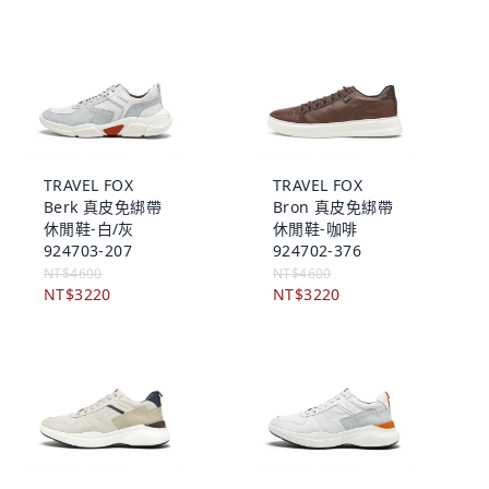
TRAVEL FOX
TRAVEL FOX
Berk 真皮免綁帶
Bron 真皮免綁帶
休閒鞋-白/灰
休閒鞋-咖啡
924703-207
924702-376
NT$4600
NT$4600
NT$3220
NT$3220