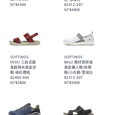
NT$4500
82412-307
NT$4800
SOFTINOS
SOFTINOS
INDU 三段式魔
BAJU 異材質拼接
鬼氈時尚真皮涼
真皮懶人鞋/休閒
鞋-緋紅櫻桃
鞋/小白鞋-雪域白
82406-304
82315-307
NT$3800
NT$3900