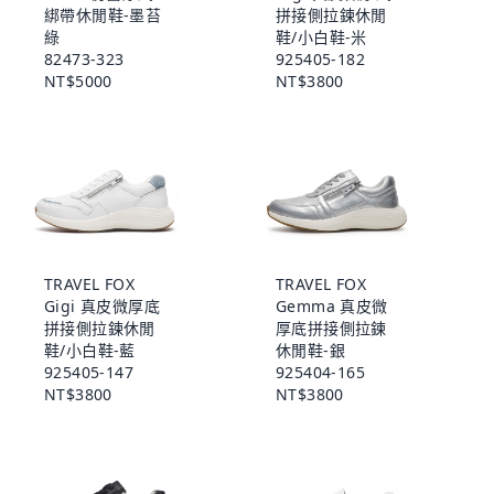
綁帶休閒鞋-墨苔
拼接側拉鍊休閒
綠
鞋/小白鞋-米
82473-323
925405-182
NT$5000
NT$3800
TRAVEL FOX
TRAVEL FOX
Gigi 真皮微厚底
Gemma 真皮微
拼接側拉鍊休閒
厚底拼接側拉鍊
鞋/小白鞋-藍
休閒鞋-銀
925405-147
925404-165
NT$3800
NT$3800