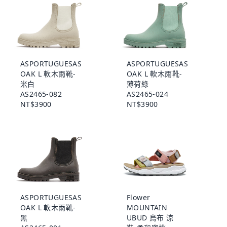
ASPORTUGUESAS
ASPORTUGUESAS
OAK L 軟木雨靴-
OAK L 軟木雨靴-
米白
薄荷綠
AS2465-082
AS2465-024
NT$3900
NT$3900
ASPORTUGUESAS
Flower
OAK L 軟木雨靴-
MOUNTAIN
黑
UBUD 烏布 涼