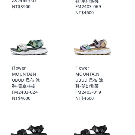
AS2465-001
鞋-柔和蜜桃
NT$3900
FM2403-069
NT$4600
Flower
Flower
MOUNTAIN
MOUNTAIN
UBUD 烏布 涼
UBUD 烏布 涼
鞋-青森林檎
鞋-夢幻紫藤
FM2403-024
FM2403-019
NT$4600
NT$4600