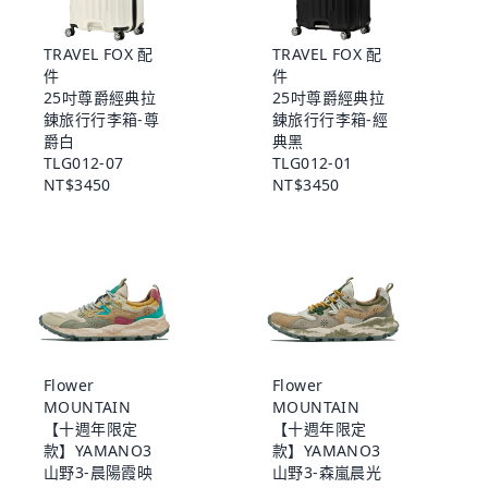
TRAVEL FOX 配
TRAVEL FOX 配
件
件
25吋尊爵經典拉
25吋尊爵經典拉
鍊旅行行李箱-尊
鍊旅行行李箱-經
爵白
典黑
TLG012-07
TLG012-01
NT$3450
NT$3450
Flower
Flower
MOUNTAIN
MOUNTAIN
【十週年限定
【十週年限定
款】YAMANO3
款】YAMANO3
山野3-晨陽霞映
山野3-森嵐晨光