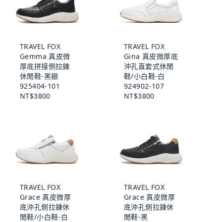
TRAVEL FOX
TRAVEL FOX
Gemma 真皮微
Gina 真皮微厚底
厚底拼接側拉鍊
沖孔直套式休閒
休閒鞋-黑銀
鞋/小白鞋-白
925404-101
924902-107
NT$3800
NT$3800
TRAVEL FOX
TRAVEL FOX
Grace 真皮微厚
Grace 真皮微厚
底沖孔側拉鍊休
底沖孔側拉鍊休
閒鞋/小白鞋-白
閒鞋-黑