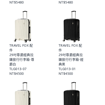
NT$5480
NT$5480
TRAVEL FOX 配
TRAVEL FOX 配
件
件
29吋尊爵經典拉
29吋尊爵經典拉
鍊旅行行李箱-尊
鍊旅行行李箱-經
爵白
典黑
TLG013-07
TLG013-01
NT$4500
NT$4500