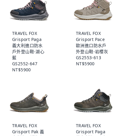
TRAVEL FOX
TRAVEL FOX
Grisport Paga
Grisport Pace
義大利進口防水
歐洲進口防水戶
戶外登山鞋-湖心
外登山鞋-岩櫻灰
藍
GS2553-613
GS2552-647
NT$5900
NT$5900
TRAVEL FOX
TRAVEL FOX
Grisport Pak 義
Grisport Paga