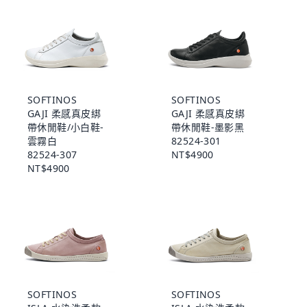
SOFTINOS
SOFTINOS
GAJI 柔感真皮綁
GAJI 柔感真皮綁
帶休閒鞋/小白鞋-
帶休閒鞋-墨影黑
雲霧白
82524-301
82524-307
NT$4900
NT$4900
SOFTINOS
SOFTINOS