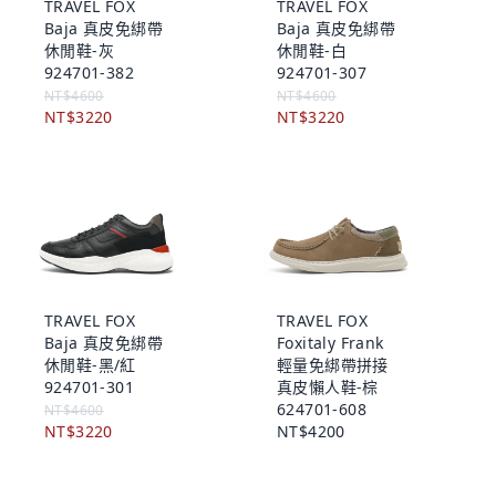
TRAVEL FOX
TRAVEL FOX
Baja 真皮免綁帶
Baja 真皮免綁帶
休閒鞋-灰
休閒鞋-白
924701-382
924701-307
NT$4600
NT$4600
NT$3220
NT$3220
TRAVEL FOX
TRAVEL FOX
Baja 真皮免綁帶
Foxitaly Frank
休閒鞋-黑/紅
輕量免綁帶拼接
924701-301
真皮懶人鞋-棕
624701-608
NT$4600
NT$3220
NT$4200