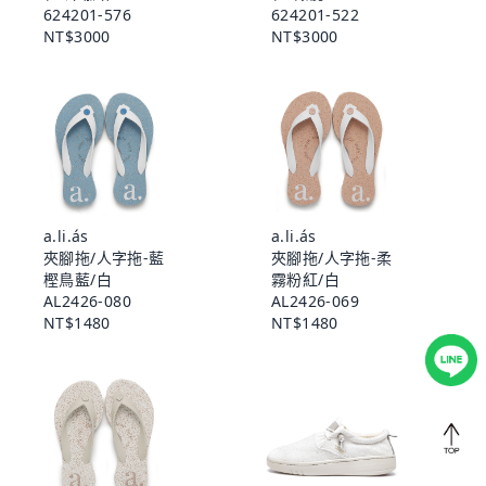
624201-576
624201-522
NT$3000
NT$3000
a.li.ás
a.li.ás
夾腳拖/人字拖-藍
夾腳拖/人字拖-柔
樫鳥藍/白
霧粉紅/白
AL2426-080
AL2426-069
NT$1480
NT$1480