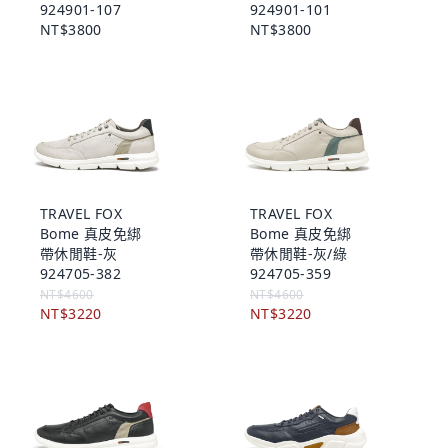
924901-107
924901-101
NT$3800
NT$3800
TRAVEL FOX
TRAVEL FOX
Bome 真皮免綁
Bome 真皮免綁
帶休閒鞋-灰
帶休閒鞋-灰/綠
924705-382
924705-359
NT$4600
NT$4600
NT$3220
NT$3220