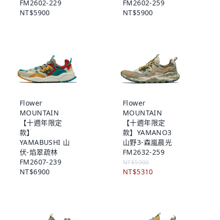
FM2602-229
FM2602-259
NT$5900
NT$5900
Flower
Flower
MOUNTAIN
MOUNTAIN
【十週年限定
【十週年限定
款】
款】YAMANO3
YAMABUSHI 山
山野3-森嵐晨光
伏-焰翠疏林
FM2632-259
FM2607-239
NT$5900
NT$6900
NT$5310