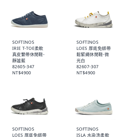
SOFTINOS
SOFTINOS
IRIE T-TOE柔軟
LOES 厚底免綁帶
真皮繫帶休閒鞋-
鬆緊繩休閒鞋-微
靜謐藍
光白
82605-347
82607-307
NT$4900
NT$4900
SOFTINOS
SOFTINOS
LOES 厚底免綁帶
ISLA 水染洗柔軟