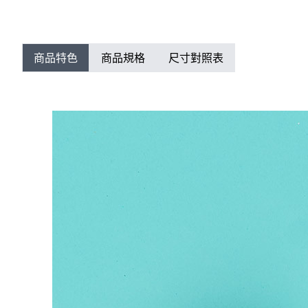
商品特色
商品規格
尺寸對照表