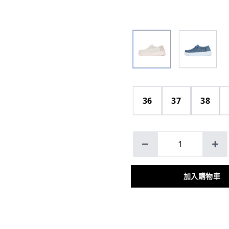
36
37
38
1
加入購物車