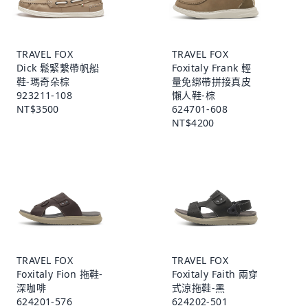
TRAVEL FOX
TRAVEL FOX
Dick 鬆緊繫帶帆船
Foxitaly Frank 輕
鞋-瑪奇朵棕
量免綁帶拼接真皮
923211-108
懶人鞋-棕
NT$3500
624701-608
NT$4200
TRAVEL FOX
TRAVEL FOX
Foxitaly Fion 拖鞋-
Foxitaly Faith 兩穿
深咖啡
式涼拖鞋-黑
624201-576
624202-501