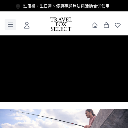
註冊禮、生日禮、優惠碼恕無法與活動合併使用