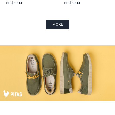
NT$3000
NT$3000
MORE