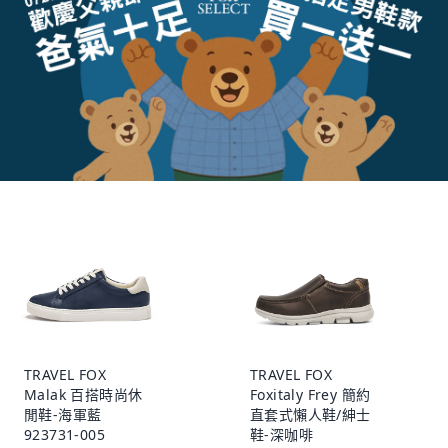
TRAVEL FOX
TRAVEL FOX
Malak 百搭時尚休
Foxitaly Frey 簡約
閒鞋-海軍藍
直套式懶人鞋/紳士
923731-005
鞋-深咖啡