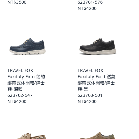
NT$3500
623701-576
NT$4200
TRAVEL FOX
TRAVEL FOX
Foxitaly Finn 簡約
Foxitaly Ford 透氣
綁帶式休閒鞋/紳士
綁帶式休閒鞋/紳士
鞋-深藍
鞋-黑
623702-547
623703-501
NT$4200
NT$4200