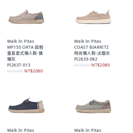
Walk In Pitas
Walk In Pitas
WP150 ORTA 超輕
COAST BIARRITZ
量直套式懶人鞋-慵
時尚懶人鞋-淡馥米
懶灰
PI2633-082
PI2637-013
NT$2080
NT$2600
NT$2080
NT$2600
Walk In Pitas
Walk In Pitas