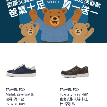
TRAVEL FOX
TRAVEL FOX
Malak 百搭時尚休
Foxitaly Frey 簡約
閒鞋-海軍藍
直套式懶人鞋/紳士
923731-005
鞋-深咖啡