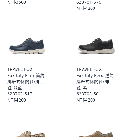
NT$3500
623701-576
NT$4200
TRAVEL FOX
TRAVEL FOX
Foxitaly Finn 簡約
Foxitaly Ford 透氣
綁帶式休閒鞋/紳士
綁帶式休閒鞋/紳士
鞋-深藍
鞋-黑
623702-547
623703-501
NT$4200
NT$4200