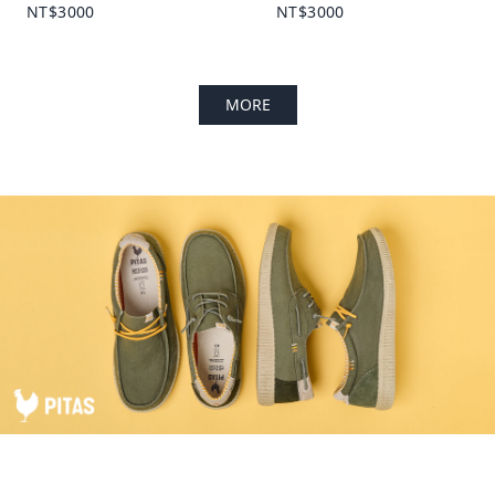
NT$3000
NT$3000
MORE