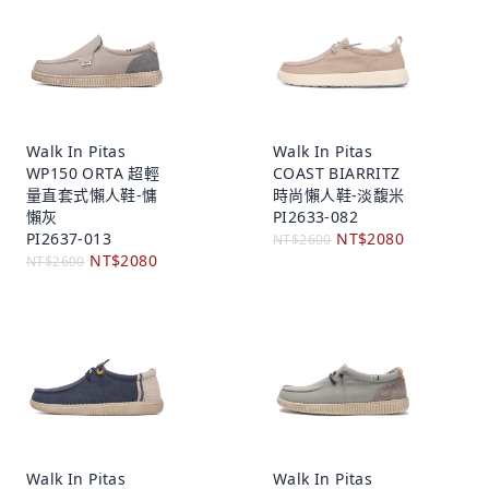
Walk In Pitas
Walk In Pitas
WP150 ORTA 超輕
COAST BIARRITZ
量直套式懶人鞋-慵
時尚懶人鞋-淡馥米
懶灰
PI2633-082
PI2637-013
NT$2080
NT$2600
NT$2080
NT$2600
Walk In Pitas
Walk In Pitas