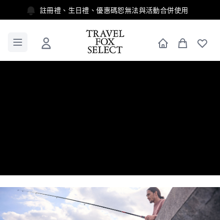
註冊禮、生日禮、優惠碼恕無法與活動合併使用