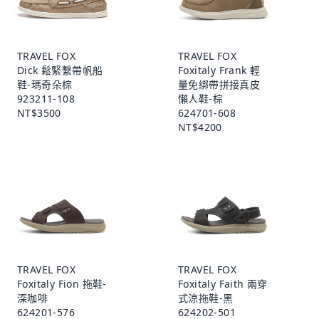
TRAVEL FOX
TRAVEL FOX
Dick 鬆緊繫帶帆船
Foxitaly Frank 輕
鞋-瑪奇朵棕
量免綁帶拼接真皮
923211-108
懶人鞋-棕
NT$3500
624701-608
NT$4200
TRAVEL FOX
TRAVEL FOX
Foxitaly Fion 拖鞋-
Foxitaly Faith 兩穿
深咖啡
式涼拖鞋-黑
624201-576
624202-501