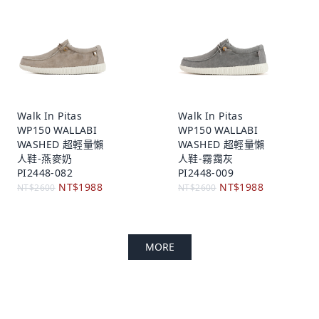
Walk In Pitas
Walk In Pitas
WP150 WALLABI
WP150 WALLABI
WASHED 超輕量懶
WASHED 超輕量懶
人鞋-燕麥奶
人鞋-霧靄灰
PI2448-082
PI2448-009
NT$1988
NT$1988
NT$2600
NT$2600
MORE