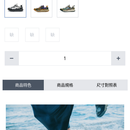
缺
缺
缺
1
商品特色
商品規格
尺寸對照表