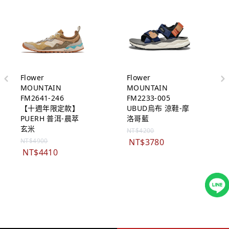
Flower
Flower
MOUNTAIN
MOUNTAIN
FM2641-246
FM2233-005
【十週年限定款】
UBUD烏布 涼鞋-摩
PUERH 普洱-晨萃
洛哥藍
玄米
NT$4200
NT$4900
NT$3780
NT$4410