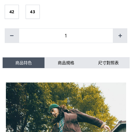
42
43
1
商品特色
商品規格
尺寸對照表