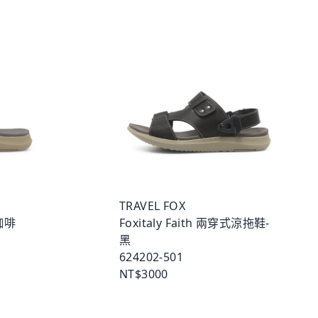
TRAVEL FOX
深咖啡
Foxitaly Faith 兩穿式涼拖鞋-
黑
624202-501
NT$3000