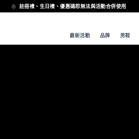
註冊禮、生日禮、優惠碼恕無法與活動合併使用
最新活動
品牌
男鞋