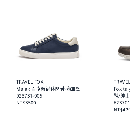
TRAVEL FOX
TRAVEL
Malak 百搭時尚休閒鞋-海軍藍
Foxit
923731-005
鞋/紳
NT$3500
623701
NT$42