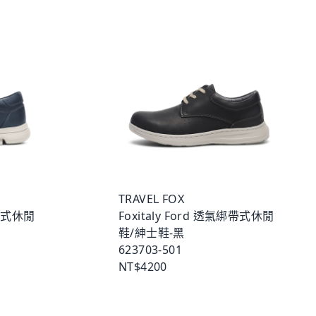
TRAVEL FOX
綁帶式休閒
Foxitaly Ford 透氣綁帶式休閒
鞋/紳士鞋-黑
623703-501
NT$4200