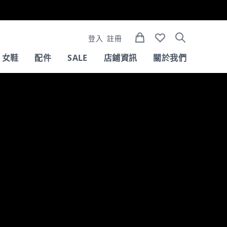
登入
註冊
女鞋
配件
SALE
店鋪資訊
關於我們