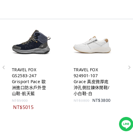
TRAVEL FOX
TRAVEL FOX
GS2583-247
924901-107
Grisport Pace 歐
Grace 真皮微厚底
洲進口防水戶外登
沖孔側拉鍊休閒鞋/
山鞋-航天藍
小白鞋-白
NT$3800
NT$5900
NT$3800
NT$5015