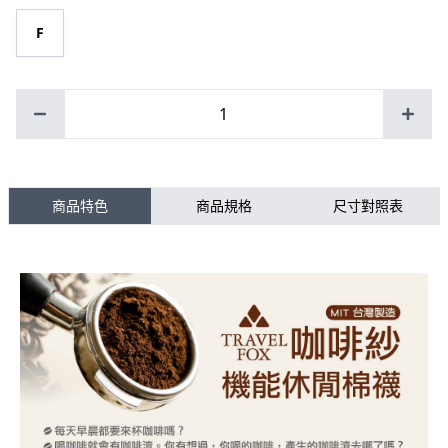
F
1
商品特色
商品規格
尺寸對照表