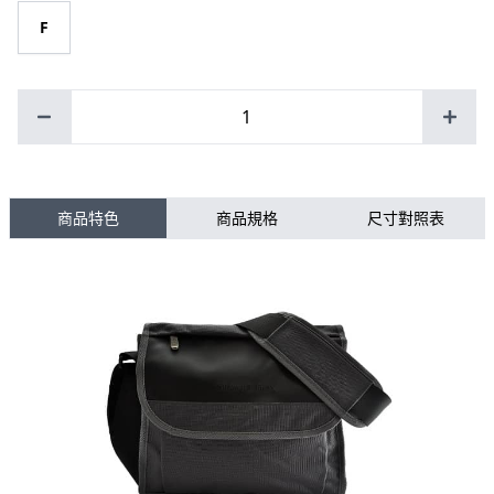
F
1
商品特色
商品規格
尺寸對照表