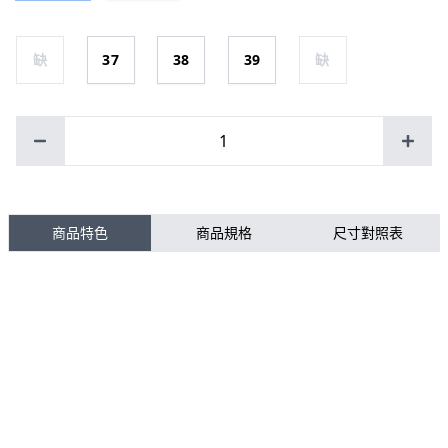
缺
37
38
39
缺
1
商品特色
商品規格
尺寸對照表