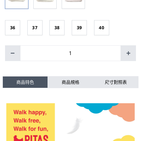
36
37
38
39
40
1
商品特色
商品規格
尺寸對照表