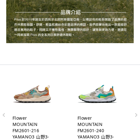
Flower
Flower
MOUNTAIN
MOUNTAIN
FM2601-216
FM2601-240
YAMANO3 山野3-
YAMANO3 山野3-