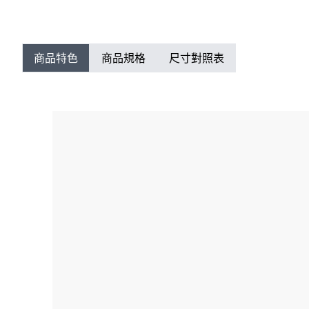
商品特色
商品規格
尺寸對照表