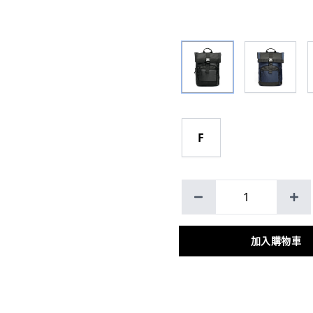
F
1
加入購物車