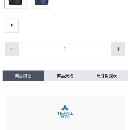
F
1
商品特色
商品規格
尺寸對照表