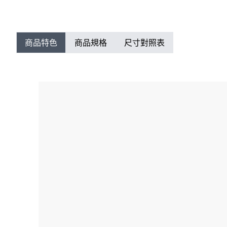
商品特色
商品規格
尺寸對照表