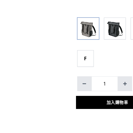
F
1
加入購物車