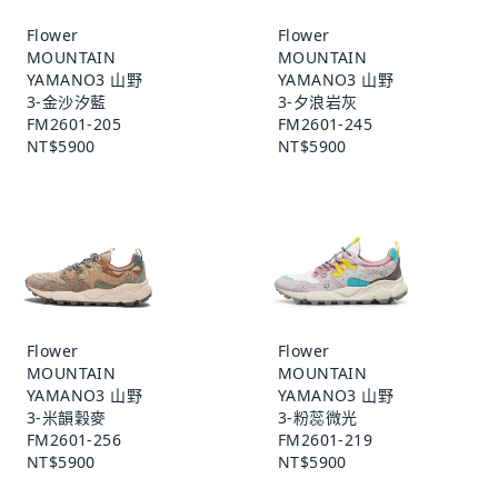
Flower
Flower
MOUNTAIN
MOUNTAIN
YAMANO3 山野
YAMANO3 山野
3-金沙汐藍
3-夕浪岩灰
FM2601-205
FM2601-245
NT$5900
NT$5900
Flower
Flower
MOUNTAIN
MOUNTAIN
YAMANO3 山野
YAMANO3 山野
3-米韻穀麥
3-粉蕊微光
FM2601-256
FM2601-219
NT$5900
NT$5900