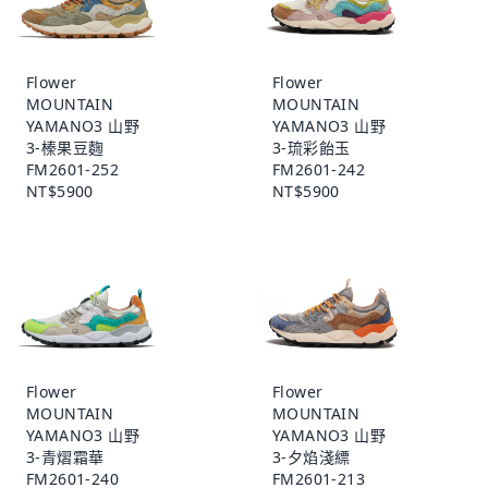
Flower
Flower
MOUNTAIN
MOUNTAIN
YAMANO3 山野
YAMANO3 山野
3-榛果豆麴
3-琉彩飴玉
FM2601-252
FM2601-242
NT$5900
NT$5900
Flower
Flower
MOUNTAIN
MOUNTAIN
YAMANO3 山野
YAMANO3 山野
3-青熠霜華
3-夕焰淺縹
FM2601-240
FM2601-213