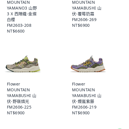
MOUNTAIN
MOUNTAIN
YAMANO3 山野
YAMABUSHI 山
3 X 西陣織-金燦
伏-覆莓奶霜
白櫻
FM2606-269
FM2603-208
NT$6900
NT$6600
Flower
Flower
MOUNTAIN
MOUNTAIN
YAMABUSHI 山
YAMABUSHI 山
伏-野嶺燐光
伏-煙嵐紫藤
FM2606-225
FM2606-219
NT$6900
NT$6900