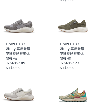
TRAVEL FOX
TRAVEL FOX
Ginny 真皮微厚
Ginny 真皮微厚
底拼接側拉鍊休
底拼接側拉鍊休
閒鞋-灰
閒鞋-綠
926405-109
926405-123
NT$3800
NT$3800