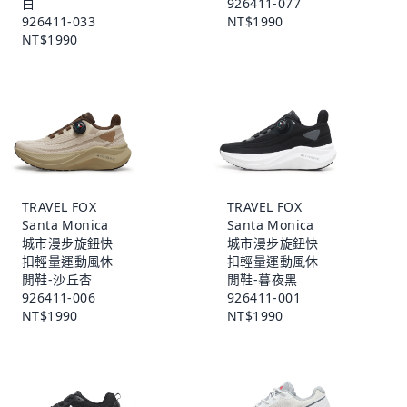
白
926411-077
926411-033
NT$1990
NT$1990
TRAVEL FOX
TRAVEL FOX
Santa Monica
Santa Monica
城市漫步旋鈕快
城市漫步旋鈕快
扣輕量運動風休
扣輕量運動風休
閒鞋-沙丘杏
閒鞋-暮夜黑
926411-006
926411-001
NT$1990
NT$1990