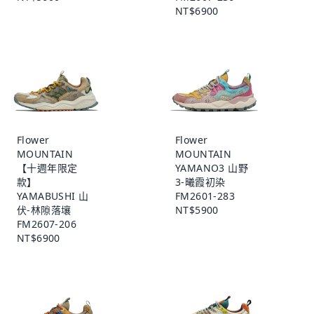
NT$6900
Flower
Flower
MOUNTAIN
MOUNTAIN
【十週年限定
YAMANO3 山野
款】
3-曦霞初染
YAMABUSHI 山
FM2601-283
伏-林隙落壤
NT$5900
FM2607-206
NT$6900