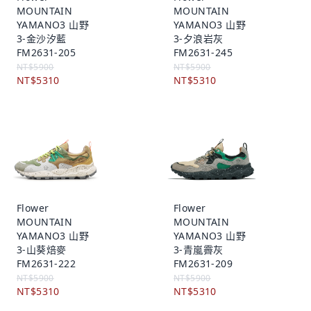
MOUNTAIN
MOUNTAIN
YAMANO3 山野
YAMANO3 山野
3-金沙汐藍
3-夕浪岩灰
FM2631-205
FM2631-245
NT$5900
NT$5900
NT$5310
NT$5310
Flower
Flower
MOUNTAIN
MOUNTAIN
YAMANO3 山野
YAMANO3 山野
3-山葵焙麥
3-青嵐霽灰
FM2631-222
FM2631-209
NT$5900
NT$5900
NT$5310
NT$5310