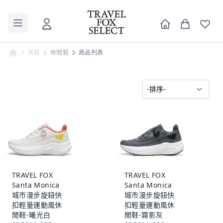
男鞋
休閒鞋
商品列表
TRAVEL FOX
TRAVEL FOX
Santa Monica
Santa Monica
城市漫步旋鈕快
城市漫步旋鈕快
扣輕量運動風休
扣輕量運動風休
閒鞋-曦光白
閒鞋-霧影灰