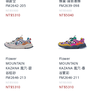
嶺蒼空
蜂巢-霧影墨蜂
FM2642-205
FM2639-098
NT$5900
NT$5600
NT$5310
NT$5040
Flower
Flower
MOUNTAIN
MOUNTAIN
KAZANA 風穴-碧
KAZANA 風穴-春
谷枯砂
谷繁彩
FM2646-213
FM2646-211
NT$5900
NT$5900
NT$5310
NT$5310