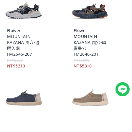
Flower
Flower
MOUNTAIN
MOUNTAIN
KAZANA 風穴-澄
KAZANA 風穴-幽
明入幽
青墨穴
FM2646-207
FM2646-201
NT$5900
NT$5900
NT$5310
NT$5310
Walk In Pitas
Walk In Pitas
WP150 RYAN 超
WP150 RYAN 超
輕量拼接懶人鞋-
輕量拼接懶人鞋-