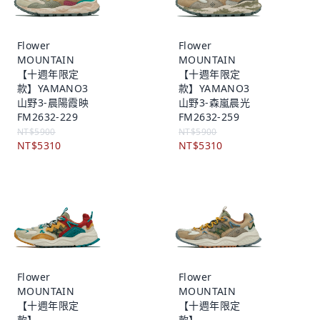
Flower
Flower
MOUNTAIN
MOUNTAIN
【十週年限定
【十週年限定
款】YAMANO3
款】YAMANO3
山野3-晨陽霞映
山野3-森嵐晨光
FM2632-229
FM2632-259
NT$5900
NT$5900
NT$5310
NT$5310
Flower
Flower
MOUNTAIN
MOUNTAIN
【十週年限定
【十週年限定
款】
款】