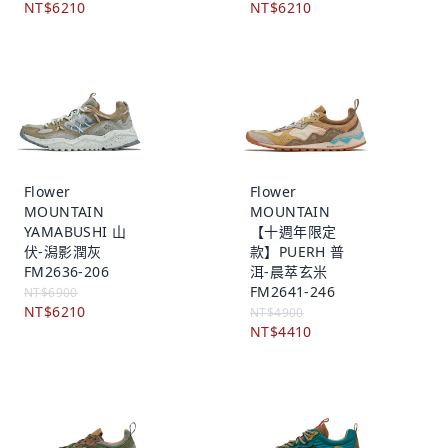
NT$6210
NT$6210
Flower
Flower
MOUNTAIN
MOUNTAIN
YAMABUSHI 山
【十週年限定
伏-潟影潤灰
款】PUERH 普
FM2636-206
洱-晨萃玄米
FM2641-246
NT$6900
NT$6210
NT$4900
NT$4410