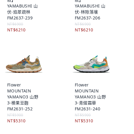
YAMABUSHI 山
YAMABUSHI 山
伏-焰翠疏林
伏-林隙落壤
FM2637-239
FM2637-206
NT$6900
NT$6900
NT$6210
NT$6210
Flower
Flower
MOUNTAIN
MOUNTAIN
YAMANO3 山野
YAMANO3 山野
3-榛果豆麴
3-青熠霜華
FM2631-252
FM2631-240
NT$5900
NT$5900
NT$5310
NT$5310