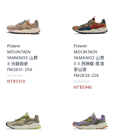
Flower
Flower
MOUNTAIN
MOUNTAIN
YAMANO3 山野
YAMANO3 山野
3-米韻穀麥
3 X 西陣織-霞湛
FM2631-256
翠汕頭
FM2633-226
NT$5900
NT$5310
NT$6600
NT$5940