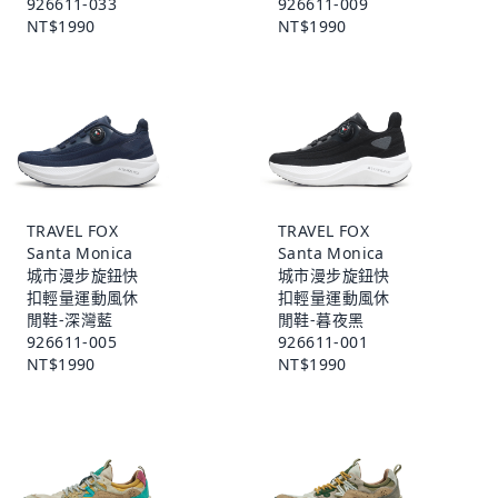
926611-033
926611-009
NT$1990
NT$1990
TRAVEL FOX
TRAVEL FOX
Santa Monica
Santa Monica
城市漫步旋鈕快
城市漫步旋鈕快
扣輕量運動風休
扣輕量運動風休
閒鞋-深灣藍
閒鞋-暮夜黑
926611-005
926611-001
NT$1990
NT$1990