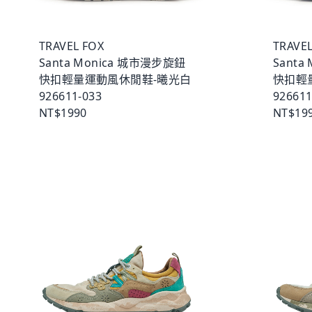
TRAVEL FOX
TRAVEL
Santa Monica 城市漫步旋鈕
Santa
快扣輕量運動風休閒鞋-曦光白
快扣輕
926611-033
926611
NT$1990
NT$19