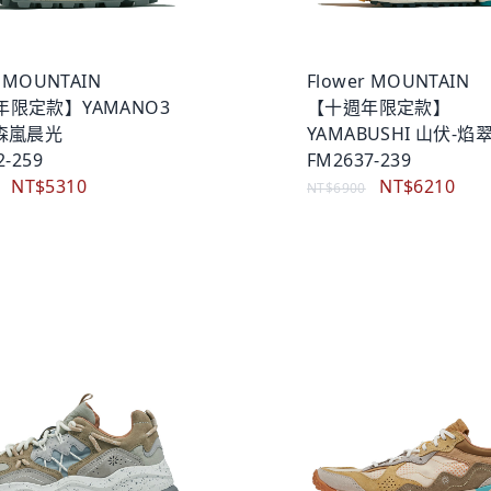
r MOUNTAIN
Flower MOUNTAIN
年限定款】YAMANO3
【十週年限定款】
-森嵐晨光
YAMABUSHI 山伏-焰
2-259
FM2637-239
NT$5310
NT$6210
NT$6900