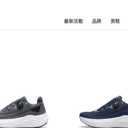
最新活動
品牌
男鞋