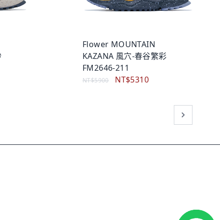
Flower MOUNTAIN
砂
KAZANA 風穴-春谷繁彩
FM2646-211
NT$5310
NT$5900