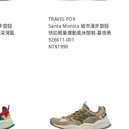
TRAVEL FOX
漫步旋鈕
Santa Monica 城市漫步旋鈕
-深灣藍
快扣輕量運動風休閒鞋-暮夜黑
926611-001
NT$1990