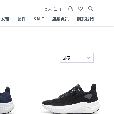
登入
註冊
女鞋
配件
SALE
店鋪資訊
關於我們