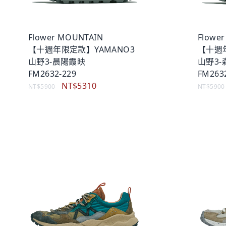
Flower MOUNTAIN
Flowe
【十週年限定款】YAMANO3
【十週
山野3-晨陽霞映
山野3
FM2632-229
FM263
NT$5310
NT$5900
NT$5900