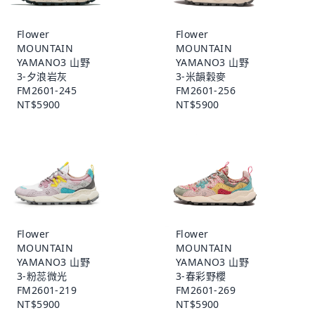
Flower
Flower
MOUNTAIN
MOUNTAIN
YAMANO3 山野
YAMANO3 山野
3-夕浪岩灰
3-米韻穀麥
FM2601-245
FM2601-256
NT$5900
NT$5900
Flower
Flower
MOUNTAIN
MOUNTAIN
YAMANO3 山野
YAMANO3 山野
3-粉蕊微光
3-春彩野櫻
FM2601-219
FM2601-269
NT$5900
NT$5900