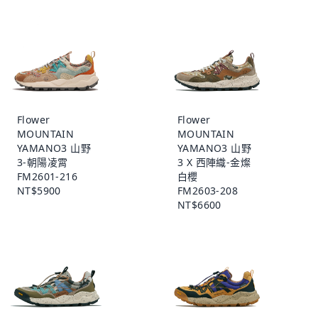
Flower
Flower
MOUNTAIN
MOUNTAIN
YAMANO3 山野
YAMANO3 山野
3-朝陽凌霄
3 X 西陣織-金燦
FM2601-216
白櫻
NT$5900
FM2603-208
NT$6600