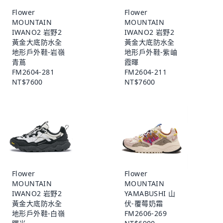
Flower
Flower
MOUNTAIN
MOUNTAIN
IWANO2 岩野2
IWANO2 岩野2
黃金大底防水全
黃金大底防水全
地形戶外鞋-岩嶺
地形戶外鞋-紫岫
青蔦
霞暉
FM2604-281
FM2604-211
NT$7600
NT$7600
Flower
Flower
MOUNTAIN
MOUNTAIN
IWANO2 岩野2
YAMABUSHI 山
黃金大底防水全
伏-覆莓奶霜
地形戶外鞋-白嶺
FM2606-269