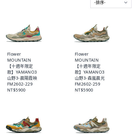
Flower
Flower
MOUNTAIN
MOUNTAIN
【十週年限定
【十週年限定
款】YAMANO3
款】YAMANO3
山野3-晨陽霞映
山野3-森嵐晨光
FM2602-229
FM2602-259
NT$5900
NT$5900