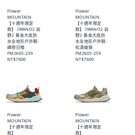
Flower
Flower
MOUNTAIN
MOUNTAIN
【十週年限定
【十週年限定
款】 IWANO2 岩
款】 IWANO2 岩
野2 黃金大底防
野2 黃金大底防
水全地形戶外鞋-
水全地形戶外鞋-
峰巒日橙
松濤峻嶺
FM2605-239
FM2605-259
NT$7600
NT$7600
Flower
Flower
MOUNTAIN
MOUNTAIN
【十週年限定
【十週年限定
款】
款】