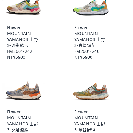
Flower
Flower
MOUNTAIN
MOUNTAIN
YAMANO3 山野
YAMANO3 山野
3-琉彩飴玉
3-青熠霜華
FM2601-242
FM2601-240
NT$5900
NT$5900
Flower
Flower
MOUNTAIN
MOUNTAIN
YAMANO3 山野
YAMANO3 山野
3-夕焰淺縹
3-翠谷野徑