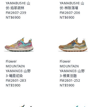
YAMABUSHI 山
YAMABUSHI 山
伏-焰翠疏林
伏-林隙落壤
FM2607-239
FM2607-206
NT$6900
NT$6900
Flower
Flower
MOUNTAIN
MOUNTAIN
YAMANO3 山野
YAMANO3 山野
3-曦霞初染
3-榛果豆麴
FM2601-283
FM2601-252
NT$5900
NT$5900