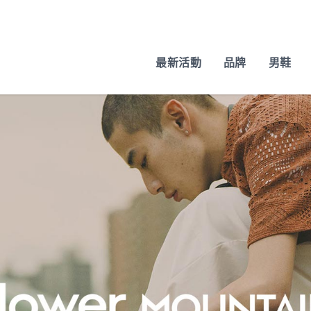
最新活動
品牌
男鞋