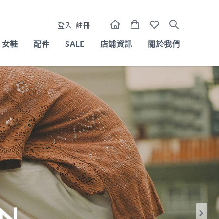
登入
註冊
女鞋
配件
SALE
店鋪資訊
關於我們