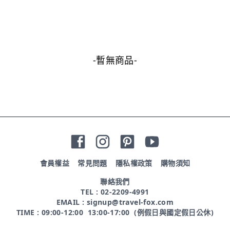
-暫無商品-
會員權益
常見問題
隱私權政策
購物須知
聯絡我們
TEL : 02-2209-4991
EMAIL : signup@travel-fox.com
TIME : 09:00-12:00 13:00-17:00 (例假日與國定假日公休)