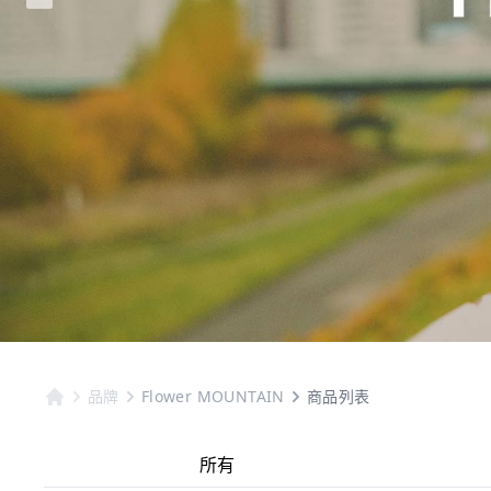
品牌
Flower MOUNTAIN
商品列表
所有