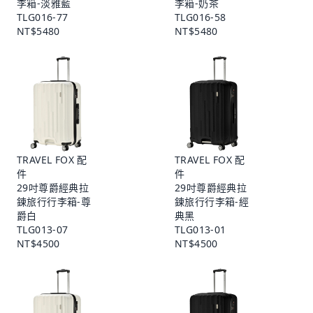
李箱-淡雅藍
李箱-奶茶
TLG016-77
TLG016-58
NT$5480
NT$5480
TRAVEL FOX 配
TRAVEL FOX 配
件
件
29吋尊爵經典拉
29吋尊爵經典拉
鍊旅行行李箱-尊
鍊旅行行李箱-經
爵白
典黑
TLG013-07
TLG013-01
NT$4500
NT$4500