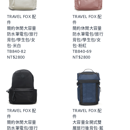
TRAVEL FOX 配
TRAVEL FOX 配
件
件
簡約休閒大容量
簡約休閒大容量
防水筆電包/旅行
防水筆電包/旅行
背包/學生包/女
背包/學生包/女
包-米白
包-粉紅
TB840-82
TB840-69
NT$2800
NT$2800
TRAVEL FOX 配
TRAVEL FOX 配
件
件
簡約休閒大容量
大容量全開式雙
防水筆電包/旅行
層旅行後背包-藍