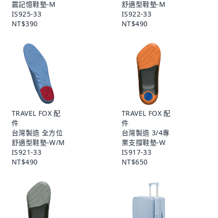
震記憶鞋墊-M
舒適型鞋墊-M
IS925-33
IS922-33
NT$390
NT$490
TRAVEL FOX 配
TRAVEL FOX 配
件
件
台灣製造 全方位
台灣製造 3/4專
舒適型鞋墊-W/M
業支撐鞋墊-W
IS921-33
IS917-33
NT$490
NT$650