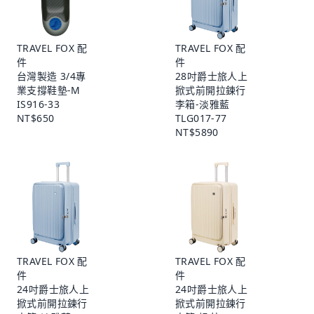
TRAVEL FOX 配
TRAVEL FOX 配
件
件
台灣製造 3/4專
28吋爵士旅人上
業支撐鞋墊-M
掀式前開拉鍊行
IS916-33
李箱-淡雅藍
NT$650
TLG017-77
NT$5890
TRAVEL FOX 配
TRAVEL FOX 配
件
件
24吋爵士旅人上
24吋爵士旅人上
掀式前開拉鍊行
掀式前開拉鍊行