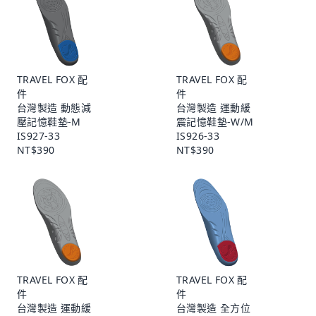
TRAVEL FOX 配
TRAVEL FOX 配
件
件
台灣製造 動態減
台灣製造 運動緩
壓記憶鞋墊-M
震記憶鞋墊-W/M
IS927-33
IS926-33
NT$390
NT$390
TRAVEL FOX 配
TRAVEL FOX 配
件
件
台灣製造 運動緩
台灣製造 全方位