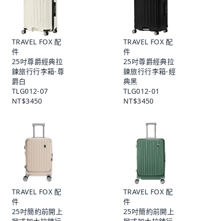
TRAVEL FOX 配
TRAVEL FOX 配
件
件
25吋尊爵經典拉
25吋尊爵經典拉
鍊旅行行李箱-尊
鍊旅行行李箱-經
爵白
典黑
TLG012-07
TLG012-01
NT$3450
NT$3450
TRAVEL FOX 配
TRAVEL FOX 配
件
件
25吋簡約前開上
25吋簡約前開上