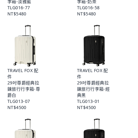
李箱-淡雅藍
李箱-奶茶
TLG016-77
TLG016-58
NT$5480
NT$5480
TRAVEL FOX 配
TRAVEL FOX 配
件
件
29吋尊爵經典拉
29吋尊爵經典拉
鍊旅行行李箱-尊
鍊旅行行李箱-經
爵白
典黑
TLG013-07
TLG013-01
NT$4500
NT$4500