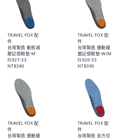
TRAVEL FOX 配
TRAVEL FOX 配
件
件
台灣製造 動態減
台灣製造 運動緩
壓記憶鞋墊-M
震記憶鞋墊-W/M
IS927-33
IS926-33
NT$390
NT$390
TRAVEL FOX 配
TRAVEL FOX 配
件
件
台灣製造 運動緩
台灣製造 全方位