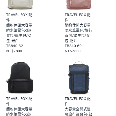
TRAVEL FOX 配
TRAVEL FOX 配
件
件
簡約休閒大容量
簡約休閒大容量
防水筆電包/旅行
防水筆電包/旅行
背包/學生包/女
背包/學生包/女
包-米白
包-粉紅
TB840-82
TB840-69
NT$2800
NT$2800
TRAVEL FOX 配
TRAVEL FOX 配
件
件
簡約休閒大容量
大容量全開式雙
防水筆電包/旅行
層旅行後背包-藍