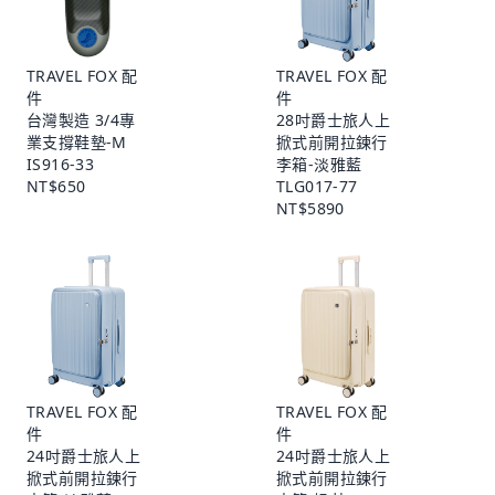
TRAVEL FOX 配
TRAVEL FOX 配
件
件
台灣製造 3/4專
28吋爵士旅人上
業支撐鞋墊-M
掀式前開拉鍊行
IS916-33
李箱-淡雅藍
NT$650
TLG017-77
NT$5890
TRAVEL FOX 配
TRAVEL FOX 配
件
件
24吋爵士旅人上
24吋爵士旅人上
掀式前開拉鍊行
掀式前開拉鍊行