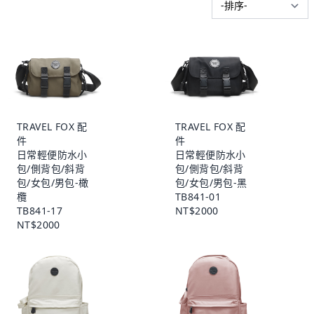
TRAVEL FOX 配
TRAVEL FOX 配
件
件
日常輕便防水小
日常輕便防水小
包/側背包/斜背
包/側背包/斜背
包/女包/男包-橄
包/女包/男包-黑
欖
TB841-01
TB841-17
NT$2000
NT$2000