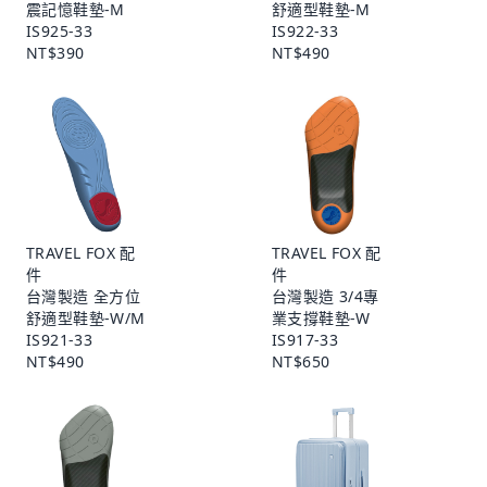
震記憶鞋墊-M
舒適型鞋墊-M
IS925-33
IS922-33
NT$390
NT$490
TRAVEL FOX 配
TRAVEL FOX 配
件
件
台灣製造 全方位
台灣製造 3/4專
舒適型鞋墊-W/M
業支撐鞋墊-W
IS921-33
IS917-33
NT$490
NT$650