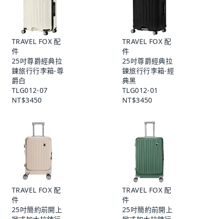
TRAVEL FOX 配
TRAVEL FOX 配
件
件
25吋尊爵經典拉
25吋尊爵經典拉
鍊旅行行李箱-尊
鍊旅行行李箱-經
爵白
典黑
TLG012-07
TLG012-01
NT$3450
NT$3450
TRAVEL FOX 配
TRAVEL FOX 配
件
件
25吋簡約前開上
25吋簡約前開上