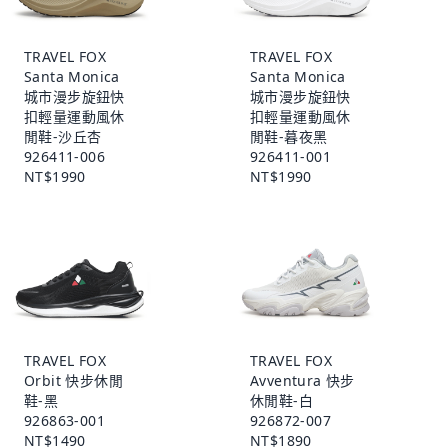
TRAVEL FOX
TRAVEL FOX
Santa Monica
Santa Monica
城市漫步旋鈕快
城市漫步旋鈕快
扣輕量運動風休
扣輕量運動風休
閒鞋-沙丘杏
閒鞋-暮夜黑
926411-006
926411-001
NT$1990
NT$1990
TRAVEL FOX
TRAVEL FOX
Orbit 快步休閒
Avventura 快步
鞋-黑
休閒鞋-白
926863-001
926872-007
NT$1490
NT$1890