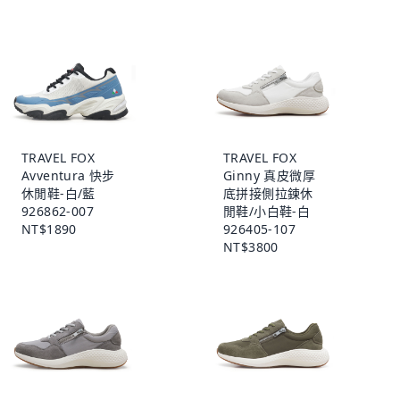
TRAVEL FOX
TRAVEL FOX
Avventura 快步
Ginny 真皮微厚
休閒鞋-白/藍
底拼接側拉鍊休
926862-007
閒鞋/小白鞋-白
NT$1890
926405-107
NT$3800