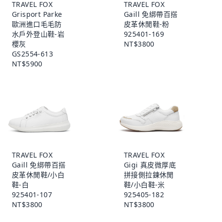
TRAVEL FOX
TRAVEL FOX
Grisport Parke
Gaill 免綁帶百搭
歐洲進口毛毛防
皮革休閒鞋-粉
水戶外登山鞋-岩
925401-169
櫻灰
NT$3800
GS2554-613
NT$5900
TRAVEL FOX
TRAVEL FOX
Gaill 免綁帶百搭
Gigi 真皮微厚底
皮革休閒鞋/小白
拼接側拉鍊休閒
鞋-白
鞋/小白鞋-米
925401-107
925405-182
NT$3800
NT$3800