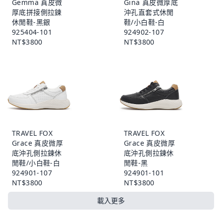
Gemma 真皮微
Gina 真皮微厚底
厚底拼接側拉鍊
沖孔直套式休閒
休閒鞋-黑銀
鞋/小白鞋-白
925404-101
924902-107
NT$3800
NT$3800
TRAVEL FOX
TRAVEL FOX
Grace 真皮微厚
Grace 真皮微厚
底沖孔側拉鍊休
底沖孔側拉鍊休
閒鞋/小白鞋-白
閒鞋-黑
924901-107
924901-101
NT$3800
NT$3800
載入更多