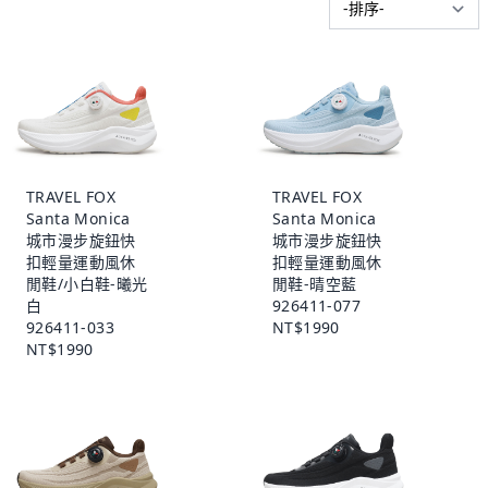
TRAVEL FOX
TRAVEL FOX
Santa Monica
Santa Monica
城市漫步旋鈕快
城市漫步旋鈕快
扣輕量運動風休
扣輕量運動風休
閒鞋/小白鞋-曦光
閒鞋-晴空藍
白
926411-077
926411-033
NT$1990
NT$1990