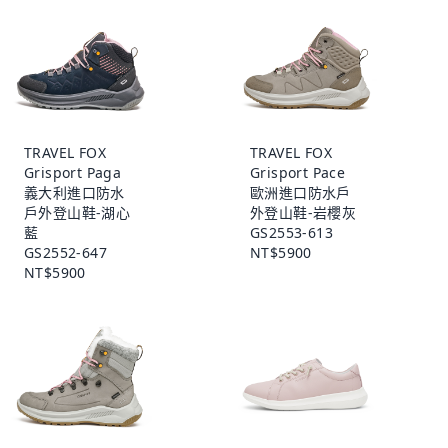
TRAVEL FOX
TRAVEL FOX
Grisport Paga
Grisport Pace
義大利進口防水
歐洲進口防水戶
戶外登山鞋-湖心
外登山鞋-岩櫻灰
藍
GS2553-613
GS2552-647
NT$5900
NT$5900