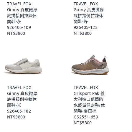
TRAVEL FOX
TRAVEL FOX
Ginny 真皮微厚
Ginny 真皮微厚
底拼接側拉鍊休
底拼接側拉鍊休
閒鞋-灰
閒鞋-綠
926405-109
926405-123
NT$3800
NT$3800
TRAVEL FOX
TRAVEL FOX
Ginny 真皮微厚
Grisport Pak 義
底拼接側拉鍊休
大利進口低筒防
閒鞋-米
水輕量健走鞋/休
926405-182
閒鞋-麥田棕
NT$3800
GS2551-659
NT$5300