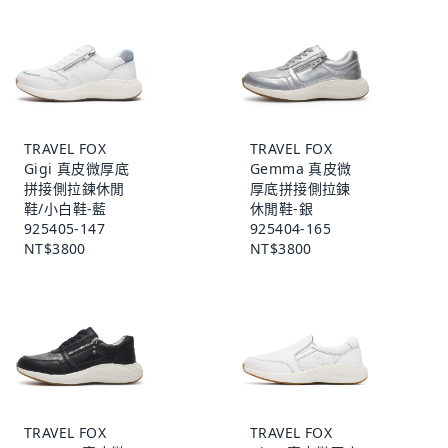
TRAVEL FOX
TRAVEL FOX
Gigi 真皮微厚底
Gemma 真皮微
拼接側拉鍊休閒
厚底拼接側拉鍊
鞋/小白鞋-藍
休閒鞋-銀
925405-147
925404-165
NT$3800
NT$3800
TRAVEL FOX
TRAVEL FOX