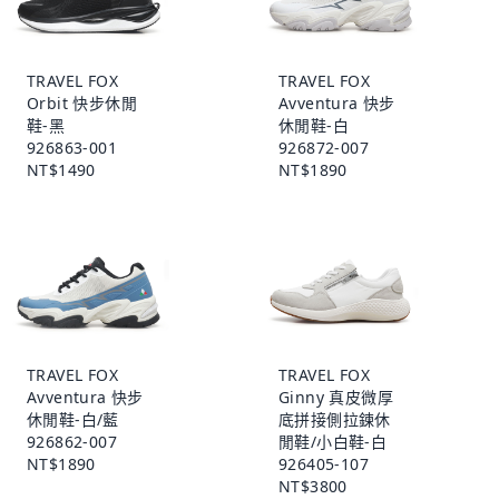
TRAVEL FOX
TRAVEL FOX
Orbit 快步休閒
Avventura 快步
鞋-黑
休閒鞋-白
926863-001
926872-007
NT$1490
NT$1890
TRAVEL FOX
TRAVEL FOX
Avventura 快步
Ginny 真皮微厚
休閒鞋-白/藍
底拼接側拉鍊休
926862-007
閒鞋/小白鞋-白
NT$1890
926405-107
NT$3800