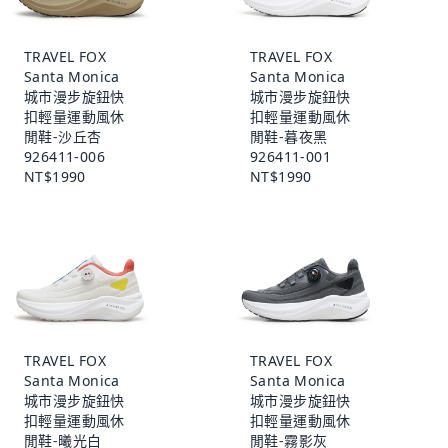
TRAVEL FOX
TRAVEL FOX
Santa Monica
Santa Monica
城市漫步旋鈕快
城市漫步旋鈕快
扣輕量運動風休
扣輕量運動風休
閒鞋-沙丘杏
閒鞋-暮夜黑
926411-006
926411-001
NT$1990
NT$1990
TRAVEL FOX
TRAVEL FOX
Santa Monica
Santa Monica
城市漫步旋鈕快
城市漫步旋鈕快
扣輕量運動風休
扣輕量運動風休
閒鞋-曦光白
閒鞋-霧影灰