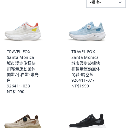
TRAVEL FOX
TRAVEL FOX
Santa Monica
Santa Monica
城市漫步旋鈕快
城市漫步旋鈕快
扣輕量運動風休
扣輕量運動風休
閒鞋/小白鞋-曦光
閒鞋-晴空藍
白
926411-077
926411-033
NT$1990
NT$1990