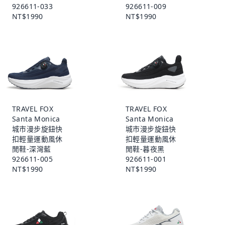
926611-033
926611-009
NT$1990
NT$1990
TRAVEL FOX
TRAVEL FOX
Santa Monica
Santa Monica
城市漫步旋鈕快
城市漫步旋鈕快
扣輕量運動風休
扣輕量運動風休
閒鞋-深灣藍
閒鞋-暮夜黑
926611-005
926611-001
NT$1990
NT$1990