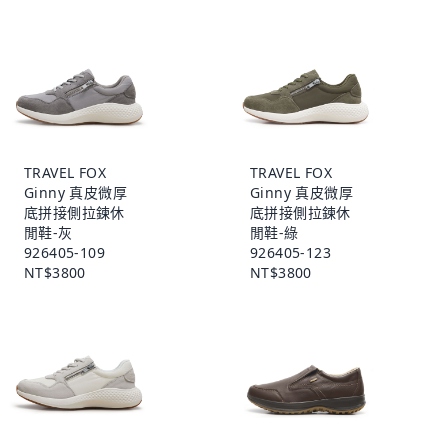
TRAVEL FOX
TRAVEL FOX
Ginny 真皮微厚
Ginny 真皮微厚
底拼接側拉鍊休
底拼接側拉鍊休
閒鞋-灰
閒鞋-綠
926405-109
926405-123
NT$3800
NT$3800