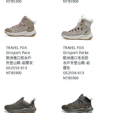
NT$5300
NT$5900
TRAVEL FOX
TRAVEL FOX
Grisport Pace
Grisport Parke
歐洲進口防水戶
歐洲進口毛毛防
外登山鞋-岩櫻灰
水戶外登山鞋-岩
GS2553-613
櫻灰
NT$5900
GS2554-613
NT$5900