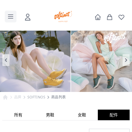
品牌
SOFTINOS
商品列表
所有
男鞋
女鞋
配件