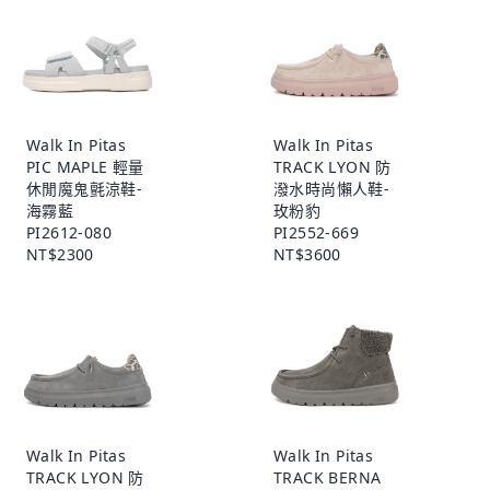
Walk In Pitas
Walk In Pitas
PIC MAPLE 輕量
TRACK LYON 防
休閒魔鬼氈涼鞋-
潑水時尚懶人鞋-
海霧藍
玫粉豹
PI2612-080
PI2552-669
NT$2300
NT$3600
Walk In Pitas
Walk In Pitas
TRACK LYON 防
TRACK BERNA