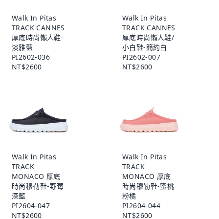
Walk In Pitas
Walk In Pitas
TRACK CANNES
TRACK CANNES
厚底時尚懶人鞋-
厚底時尚懶人鞋/
淡雅藍
小白鞋-簡約白
PI2602-036
PI2602-007
NT$2600
NT$2600
Walk In Pitas
Walk In Pitas
TRACK
TRACK
MONACO 厚底
MONACO 厚底
時尚穆勒鞋-野莓
時尚穆勒鞋-蜜桃
深藍
粉橘
PI2604-047
PI2604-044
NT$2600
NT$2600