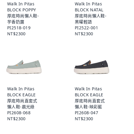
Walk In Pitas
Walk In Pitas
BLOCK POPPY
BLOCK NATAL
厚底時尚懶人鞋-
厚底時尚懶人鞋-
芋香奶露
黑曜輕語
PI2518-019
PI2522-001
NT$2300
NT$2300
Walk In Pitas
Walk In Pitas
BLOCK EAGLE
BLOCK EAGLE
厚底時尚直套式
厚底時尚直套式
懶人鞋-晨光綠
懶人鞋-映彩藍
PI2608-068
PI2608-047
NT$2300
NT$2300