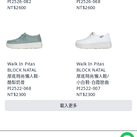
PI2526-082
PI2526-068
NT$2600
NT$2600
Walk In Pitas
Walk In Pitas
BLOCK NATAL
BLOCK NATAL
厚底時尚懶人鞋-
厚底時尚懶人鞋/
酪梨奶昔
小白鞋-白霞戀曲
PI2522-068
PI2522-007
NT$2300
NT$2300
載入更多