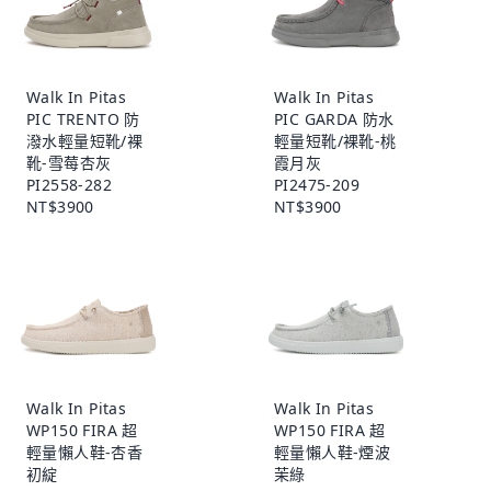
Walk In Pitas
Walk In Pitas
PIC TRENTO 防
PIC GARDA 防水
潑水輕量短靴/裸
輕量短靴/裸靴-桃
靴-雪莓杏灰
霞月灰
PI2558-282
PI2475-209
NT$3900
NT$3900
Walk In Pitas
Walk In Pitas
WP150 FIRA 超
WP150 FIRA 超
輕量懶人鞋-杏香
輕量懶人鞋-煙波
初綻
茉綠