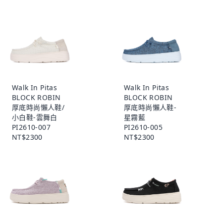
Walk In Pitas
Walk In Pitas
BLOCK ROBIN
BLOCK ROBIN
厚底時尚懶人鞋/
厚底時尚懶人鞋-
小白鞋-雲舞白
星霧藍
PI2610-007
PI2610-005
NT$2300
NT$2300