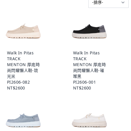
Walk In Pitas
Walk In Pitas
TRACK
TRACK
MENTON 厚底時
MENTON 厚底時
尚閃耀懶人鞋-琉
尚閃耀懶人鞋-璀
光米
璨黑
PI2606-082
PI2606-001
NT$2600
NT$2600