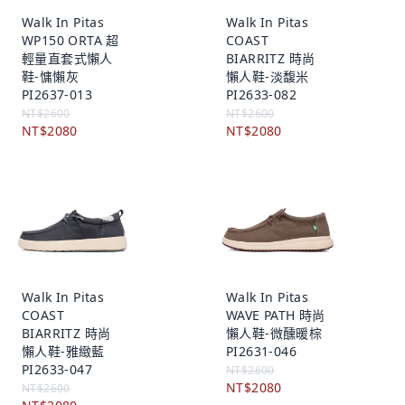
Walk In Pitas
Walk In Pitas
WP150 ORTA 超
COAST
輕量直套式懶人
BIARRITZ 時尚
鞋-慵懶灰
懶人鞋-淡馥米
PI2637-013
PI2633-082
NT$2600
NT$2600
NT$2080
NT$2080
Walk In Pitas
Walk In Pitas
COAST
WAVE PATH 時尚
BIARRITZ 時尚
懶人鞋-微醺暖棕
懶人鞋-雅緻藍
PI2631-046
PI2633-047
NT$2600
NT$2080
NT$2600