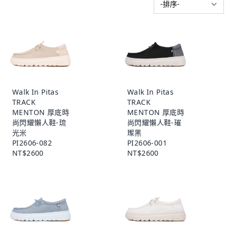
Walk In Pitas
Walk In Pitas
TRACK
TRACK
MENTON 厚底時
MENTON 厚底時
尚閃耀懶人鞋-琉
尚閃耀懶人鞋-璀
光米
璨黑
PI2606-082
PI2606-001
NT$2600
NT$2600