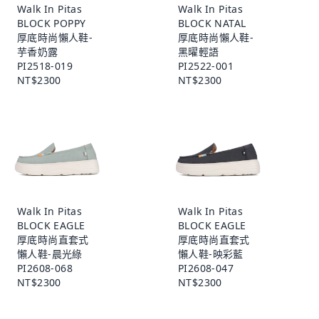
Walk In Pitas
Walk In Pitas
BLOCK POPPY
BLOCK NATAL
厚底時尚懶人鞋-
厚底時尚懶人鞋-
芋香奶露
黑曜輕語
PI2518-019
PI2522-001
NT$2300
NT$2300
Walk In Pitas
Walk In Pitas
BLOCK EAGLE
BLOCK EAGLE
厚底時尚直套式
厚底時尚直套式
懶人鞋-晨光綠
懶人鞋-映彩藍
PI2608-068
PI2608-047
NT$2300
NT$2300