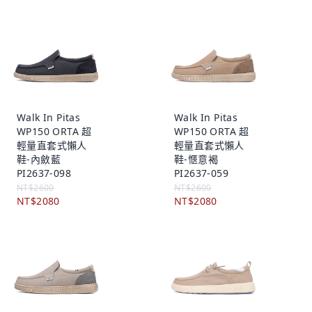
Walk In Pitas
Walk In Pitas
WP150 ORTA 超
WP150 ORTA 超
輕量直套式懶人
輕量直套式懶人
鞋-內斂藍
鞋-愜意褐
PI2637-098
PI2637-059
NT$2600
NT$2600
NT$2080
NT$2080