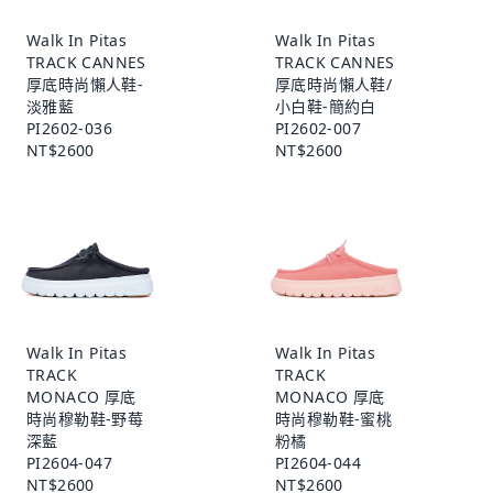
Walk In Pitas
Walk In Pitas
TRACK CANNES
TRACK CANNES
厚底時尚懶人鞋-
厚底時尚懶人鞋/
淡雅藍
小白鞋-簡約白
PI2602-036
PI2602-007
NT$2600
NT$2600
Walk In Pitas
Walk In Pitas
TRACK
TRACK
MONACO 厚底
MONACO 厚底
時尚穆勒鞋-野莓
時尚穆勒鞋-蜜桃
深藍
粉橘
PI2604-047
PI2604-044
NT$2600
NT$2600