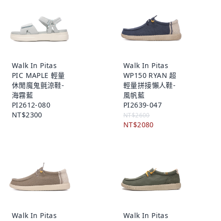
Walk In Pitas
Walk In Pitas
PIC MAPLE 輕量
WP150 RYAN 超
休閒魔鬼氈涼鞋-
輕量拼接懶人鞋-
海霧藍
風帆藍
PI2612-080
PI2639-047
NT$2300
NT$2600
NT$2080
Walk In Pitas
Walk In Pitas