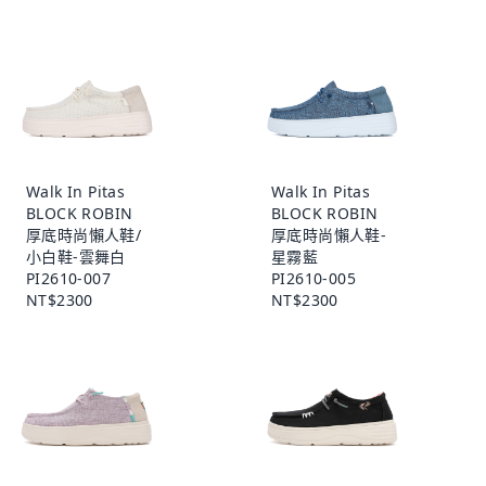
Walk In Pitas
Walk In Pitas
BLOCK ROBIN
BLOCK ROBIN
厚底時尚懶人鞋/
厚底時尚懶人鞋-
小白鞋-雲舞白
星霧藍
PI2610-007
PI2610-005
NT$2300
NT$2300