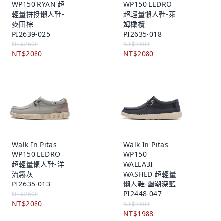
WP150 RYAN 超
WP150 LEDRO
輕量拼接懶人鞋-
超輕量懶人鞋-萊
麥田棕
姆橄欖
PI2639-025
PI2635-018
NT$2600
NT$2600
NT$2080
NT$2080
Walk In Pitas
Walk In Pitas
WP150 LEDRO
WP150
超輕量懶人鞋-洋
WALLABI
流霧灰
WASHED 超輕量
PI2635-013
懶人鞋-幽潮深藍
PI2448-047
NT$2600
NT$2080
NT$2600
NT$1988