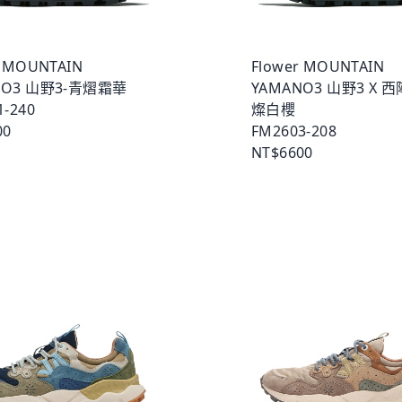
r MOUNTAIN
Flower MOUNTAIN
NO3 山野3-青熠霜華
YAMANO3 山野3 X 
1-240
燦白櫻
00
FM2603-208
NT$6600