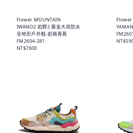
Flower MOUNTAIN
Flowe
IWANO2 岩野2 黃金大底防水
YAMA
全地形戶外鞋-岩嶺青蔦
FM260
FM2604-281
NT$59
NT$7600