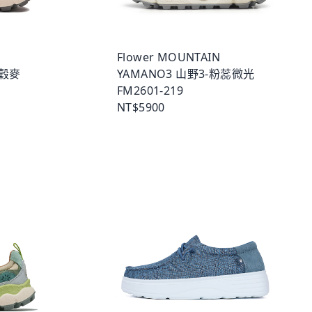
Flower MOUNTAIN
韻穀麥
YAMANO3 山野3-粉蕊微光
FM2601-219
NT$5900