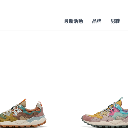
最新活動
品牌
男鞋