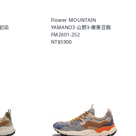
Flower MOUNTAIN
霞初染
YAMANO3 山野3-榛果豆麴
FM2601-252
NT$5900