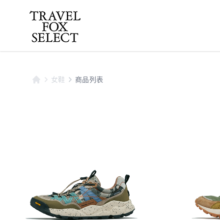
女鞋
商品列表