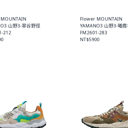
r MOUNTAIN
Flower MOUNTAIN
NO3 山野3-翠谷野徑
YAMANO3 山野3-曦
1-212
FM2601-283
00
NT$5900