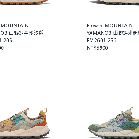
r MOUNTAIN
Flower MOUNTAIN
NO3 山野3-金沙汐藍
YAMANO3 山野3-米
1-205
FM2601-256
00
NT$5900