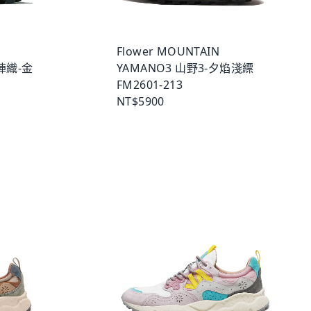
Flower MOUNTAIN
西陣織-金
YAMANO3 山野3-夕焰淺縹
FM2601-213
NT$5900