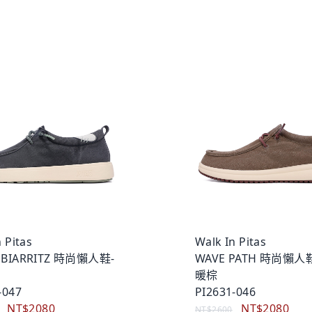
 Pitas
Walk In Pitas
 BIARRITZ 時尚懶人鞋-
WAVE PATH 時尚懶人
暖棕
-047
PI2631-046
NT$2080
NT$2080
NT$2600