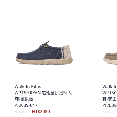
Walk In Pitas
Walk In
WP150 RYAN 超輕量拼接懶人
WP15
鞋-風帆藍
鞋-麥
PI2639-047
PI2639
NT$2080
NT$2600
NT$2600