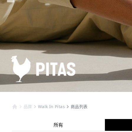
品牌
Walk In Pitas
商品列表
所有