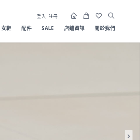
登入
註冊
女鞋
配件
SALE
店鋪資訊
關於我們