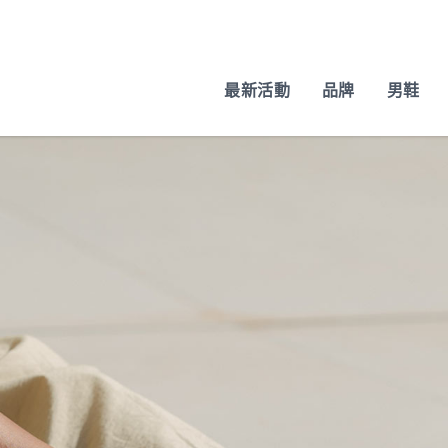
最新活動
品牌
男鞋