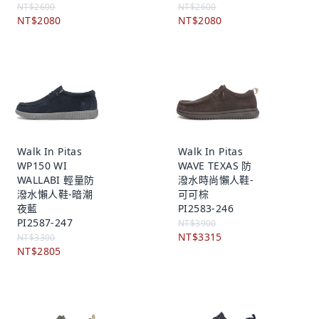
NT$2600
NT$2600
NT$2080
NT$2080
Walk In Pitas
Walk In Pitas
WP150 WI
WAVE TEXAS 防
WALLABI 輕量防
潑水時尚懶人鞋-
潑水懶人鞋-暗潮
可可棕
夜藍
PI2583-246
PI2587-247
NT$3900
NT$3315
NT$3300
NT$2805