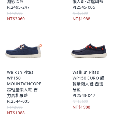
湖影深藍
懶人鞋-深邃幽藍
PI2495-247
PI2545-005
NT$3600
NT$2600
NT$3060
NT$1988
Walk In Pitas
Walk In Pitas
WP150
WP150 EURO 超
MOUNTAINCORE
輕量懶人鞋-西班
超輕量懶人鞋-吉
牙藍
力馬札羅藍
PI2543-047
PI2544-005
NT$2600
NT$1988
NT$2600
NT$1988