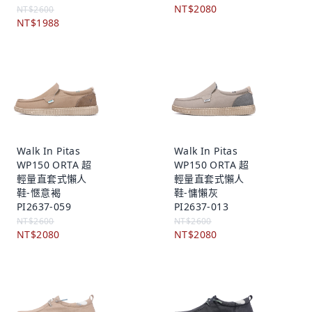
NT$2080
NT$2600
NT$1988
Walk In Pitas
Walk In Pitas
WP150 ORTA 超
WP150 ORTA 超
輕量直套式懶人
輕量直套式懶人
鞋-愜意褐
鞋-慵懶灰
PI2637-059
PI2637-013
NT$2600
NT$2600
NT$2080
NT$2080