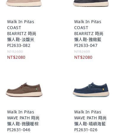
Walk In Pitas
Walk In Pitas
COAST
COAST
BIARRITZ 時尚
BIARRITZ 時尚
懶人鞋-淡馥米
懶人鞋-雅緻藍
PI2633-082
PI2633-047
NT$2600
NT$2600
NT$2080
NT$2080
Walk In Pitas
Walk In Pitas
WAVE PATH 時尚
WAVE PATH 時尚
懶人鞋-微醺暖棕
懶人鞋-晴嶼海藍
PI2631-046
PI2631-026