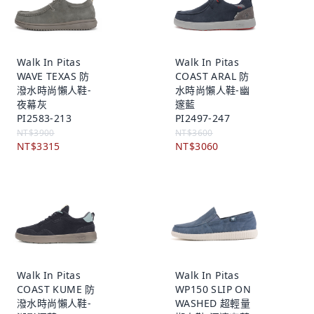
Walk In Pitas
Walk In Pitas
WAVE TEXAS 防
COAST ARAL 防
潑水時尚懶人鞋-
水時尚懶人鞋-幽
夜幕灰
邃藍
PI2583-213
PI2497-247
NT$3900
NT$3600
NT$3315
NT$3060
Walk In Pitas
Walk In Pitas
COAST KUME 防
WP150 SLIP ON
潑水時尚懶人鞋-
WASHED 超輕量