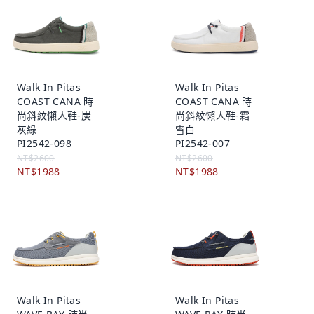
Walk In Pitas
Walk In Pitas
COAST CANA 時
COAST CANA 時
尚斜紋懶人鞋-炭
尚斜紋懶人鞋-霜
灰綠
雪白
PI2542-098
PI2542-007
NT$2600
NT$2600
NT$1988
NT$1988
Walk In Pitas
Walk In Pitas