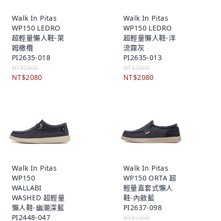
Walk In Pitas
Walk In Pitas
WP150 LEDRO
WP150 LEDRO
超輕量懶人鞋-萊
超輕量懶人鞋-洋
姆橄欖
流霧灰
PI2635-018
PI2635-013
NT$2600
NT$2600
NT$2080
NT$2080
Walk In Pitas
Walk In Pitas
WP150
WP150 ORTA 超
WALLABI
輕量直套式懶人
WASHED 超輕量
鞋-內斂藍
懶人鞋-幽潮深藍
PI2637-098
PI2448-047
NT$2600