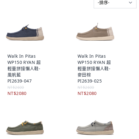
Walk In Pitas
Walk In Pitas
WP150 RYAN 超
WP150 RYAN 超
輕量拼接懶人鞋-
輕量拼接懶人鞋-
風帆藍
麥田棕
PI2639-047
PI2639-025
NT$2600
NT$2600
NT$2080
NT$2080