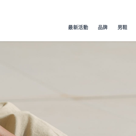
最新活動
品牌
男鞋