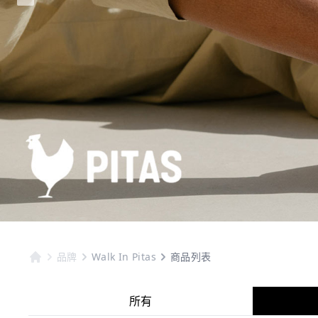
品牌
Walk In Pitas
商品列表
所有