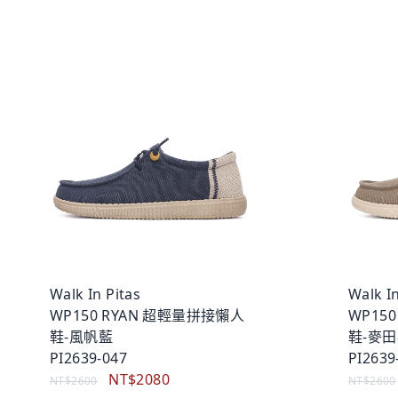
Walk In Pitas
Walk In
WP150 RYAN 超輕量拼接懶人
WP15
鞋-風帆藍
鞋-麥
PI2639-047
PI2639
NT$2080
NT$2600
NT$2600