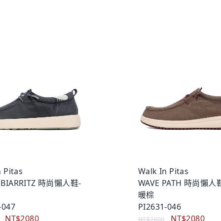
 Pitas
Walk In Pitas
 BIARRITZ 時尚懶人鞋-
WAVE PATH 時尚懶人
暖棕
-047
PI2631-046
NT$2080
NT$2080
NT$2600