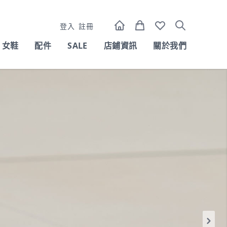
登入
註冊
女鞋
配件
SALE
店鋪資訊
關於我們