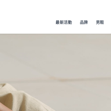
最新活動
品牌
男鞋