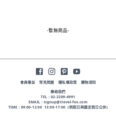
-暫無商品-
會員權益
常見問題
隱私權政策
購物須知
聯絡我們
TEL : 02-2209-4991
EMAIL : signup@travel-fox.com
TIME : 09:00-12:00 13:00-17:00 (例假日與國定假日公休)