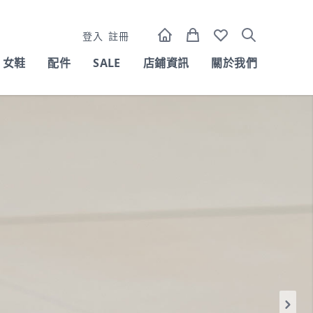
登入
註冊
女鞋
配件
SALE
店鋪資訊
關於我們