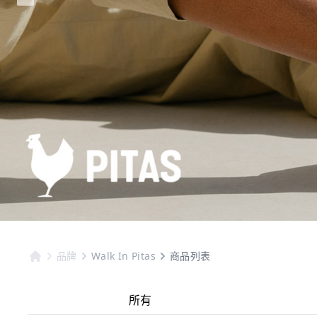
品牌
Walk In Pitas
商品列表
所有